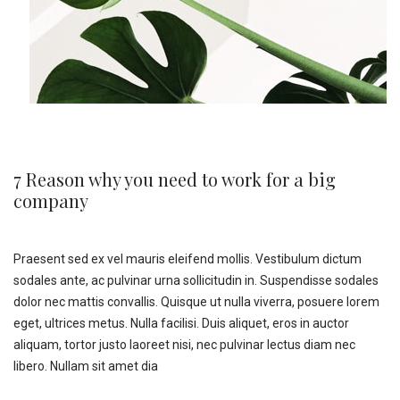
7 Reason why you need to work for a big
company
Praesent sed ex vel mauris eleifend mollis. Vestibulum dictum
sodales ante, ac pulvinar urna sollicitudin in. Suspendisse sodales
dolor nec mattis convallis. Quisque ut nulla viverra, posuere lorem
eget, ultrices metus. Nulla facilisi. Duis aliquet, eros in auctor
aliquam, tortor justo laoreet nisi, nec pulvinar lectus diam nec
libero. Nullam sit amet dia