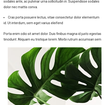
sodales ante, ac pulvinar urna sollicitudin in. Suspendisse sodales
dolor nec mattis conva.
Cras porta posuere lectus, vitae consectetur dolor elementum
id. Ut interdum, sem eget varius eleifend
Porta enim odio sit amet dolor. Duis finibus magna id justo egestas
tincidunt. Aliquam eu tristique lorem. Morbi rutrum accumsan sem