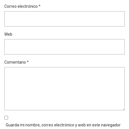
Correo electrónico
*
Web
Comentario
*
Guarda mi nombre, correo electrónico y web en este navegador