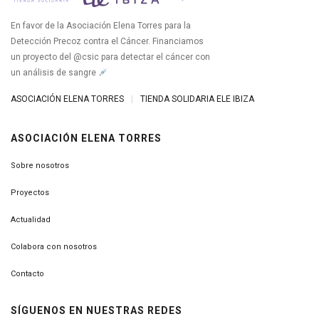
En favor de la Asociación Elena Torres para la
Detección Precoz contra el Cáncer. Financiamos
un proyecto del @csic para detectar el cáncer con
un análisis de sangre
ASOCIACIÓN ELENA TORRES
|
TIENDA SOLIDARIA ELE IBIZA
ASOCIACIÓN ELENA TORRES
Sobre nosotros
Proyectos
Actualidad
Colabora con nosotros
Contacto
SÍGUENOS EN NUESTRAS REDES