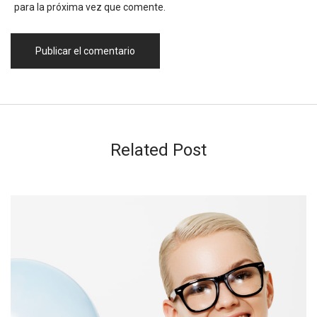
para la próxima vez que comente.
Related Post