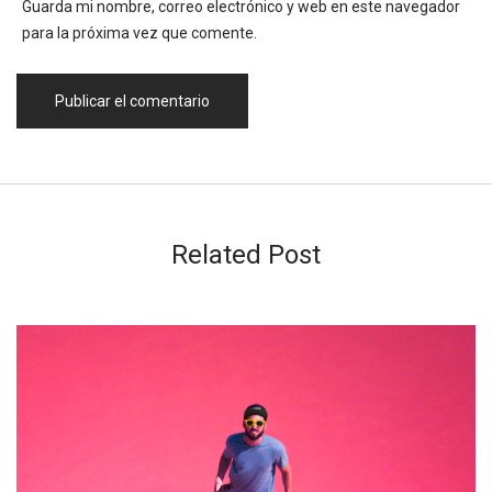
Guarda mi nombre, correo electrónico y web en este navegador
para la próxima vez que comente.
Related Post