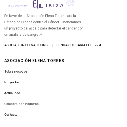
En favor de la Asociación Elena Torres para la
Detección Precoz contra el Cáncer. Financiamos
un proyecto del @csic para detectar el cáncer con
un análisis de sangre
ASOCIACIÓN ELENA TORRES
|
TIENDA SOLIDARIA ELE IBIZA
ASOCIACIÓN ELENA TORRES
Sobre nosotros
Proyectos
Actualidad
Colabora con nosotros
Contacto