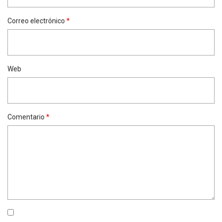
Correo electrónico
*
Web
Comentario
*