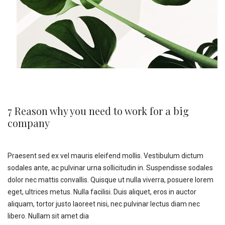
7 Reason why you need to work for a big
company
Praesent sed ex vel mauris eleifend mollis. Vestibulum dictum
sodales ante, ac pulvinar urna sollicitudin in. Suspendisse sodales
dolor nec mattis convallis. Quisque ut nulla viverra, posuere lorem
eget, ultrices metus. Nulla facilisi. Duis aliquet, eros in auctor
aliquam, tortor justo laoreet nisi, nec pulvinar lectus diam nec
libero. Nullam sit amet dia