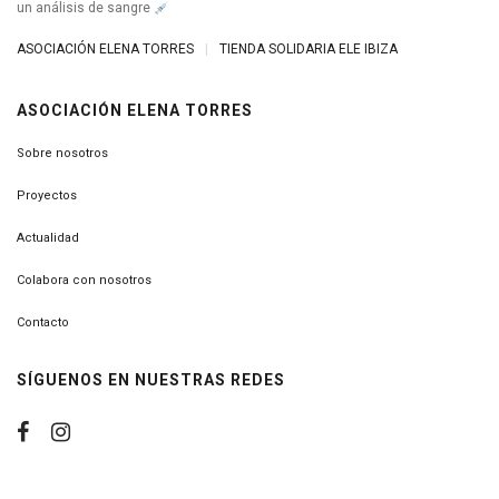
un análisis de sangre
ASOCIACIÓN ELENA TORRES
|
TIENDA SOLIDARIA ELE IBIZA
ASOCIACIÓN ELENA TORRES
Sobre nosotros
Proyectos
Actualidad
Colabora con nosotros
Contacto
SÍGUENOS EN NUESTRAS REDES