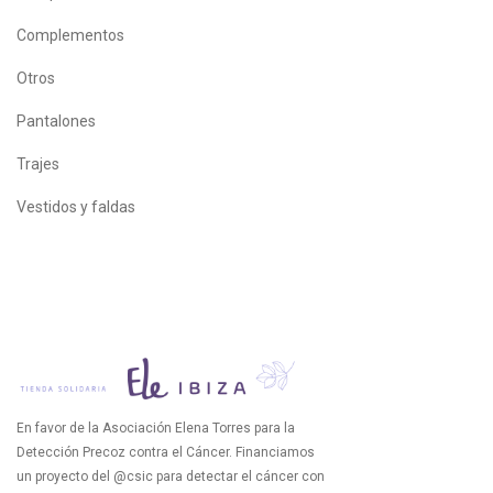
Complementos
Otros
Pantalones
Trajes
Vestidos y faldas
En favor de la Asociación Elena Torres para la
Detección Precoz contra el Cáncer. Financiamos
un proyecto del @csic para detectar el cáncer con