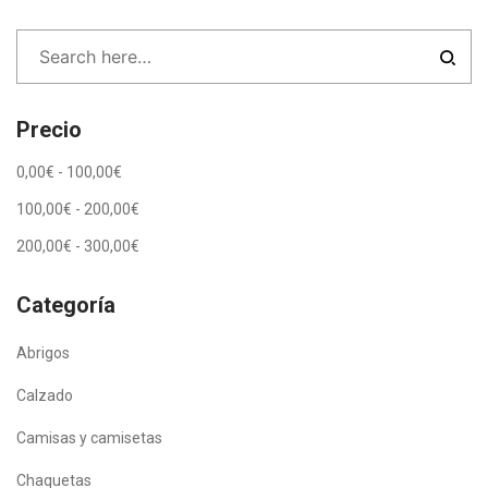
Precio
0,00
€
-
100,00
€
100,00
€
-
200,00
€
200,00
€
-
300,00
€
Categoría
Abrigos
Calzado
Camisas y camisetas
Chaquetas