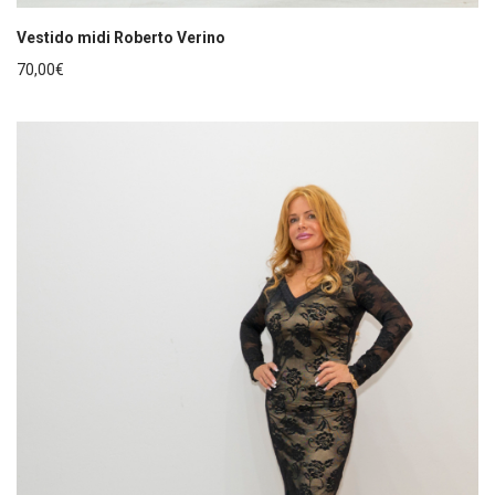
Vestido midi Roberto Verino
70,00
€