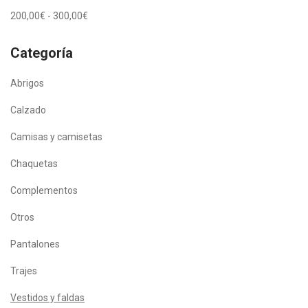
200,00
€
-
300,00
€
Categoría
Abrigos
Calzado
Camisas y camisetas
Chaquetas
Complementos
Otros
Pantalones
Trajes
Vestidos y faldas