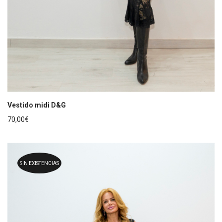
Vestido midi D&G
70,00
€
SIN EXISTENCIAS