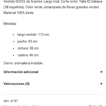
Vestido GUCCI, de tirantes. Largo midi. Corte recto. Talla 42 italiana
(38 española). Color verde, estampado de flores grandes verdes.
Material 100% Seda.
Medidas:
largo vestido: 112 cm.
pecho: 43 cm.
cintura: 38 cm.
cadera: 46 cm.
Cierre: cremallera invisible.
Información adicional
Valoraciones (0)
SKU:
4/787