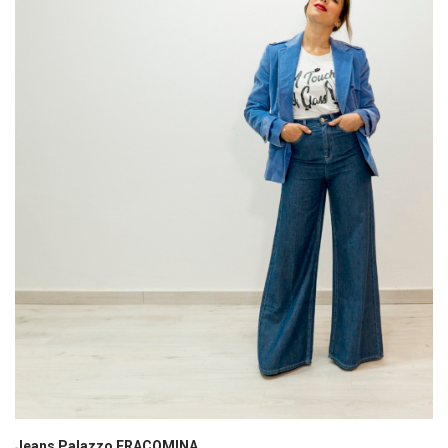
Jeans Palazzo FRACOMINA