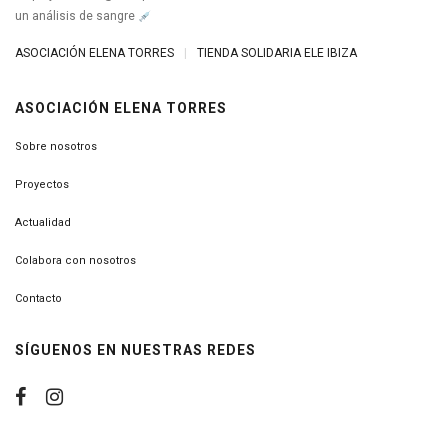
un análisis de sangre
ASOCIACIÓN ELENA TORRES
|
TIENDA SOLIDARIA ELE IBIZA
ASOCIACIÓN ELENA TORRES
Sobre nosotros
Proyectos
Actualidad
Colabora con nosotros
Contacto
SÍGUENOS EN NUESTRAS REDES