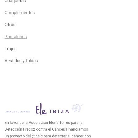
Chaquetas
Complementos
Otros
Pantalones
Trajes
Vestidos y faldas
En favor de la Asociación Elena Torres para la
Detección Precoz contra el Cáncer. Financiamos
un proyecto del @csic para detectar el cáncer con