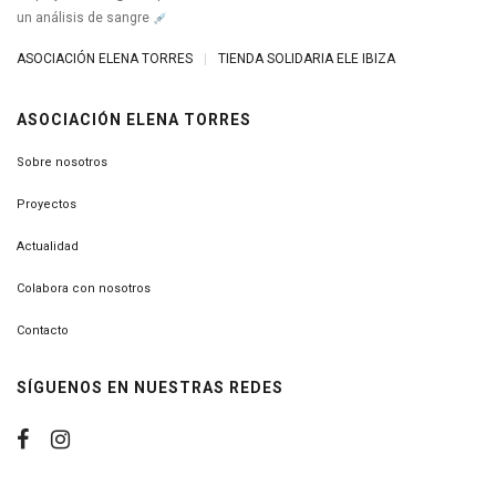
un análisis de sangre
ASOCIACIÓN ELENA TORRES
|
TIENDA SOLIDARIA ELE IBIZA
ASOCIACIÓN ELENA TORRES
Sobre nosotros
Proyectos
Actualidad
Colabora con nosotros
Contacto
SÍGUENOS EN NUESTRAS REDES