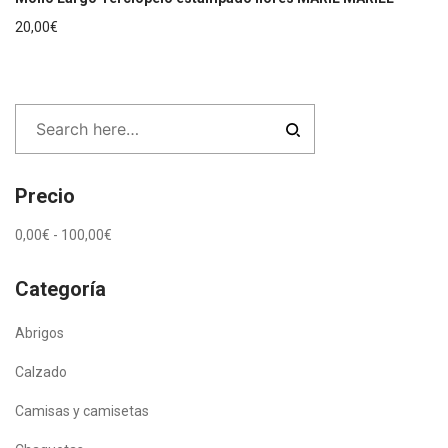
20,00
€
Precio
0,00
€
-
100,00
€
Categoría
Abrigos
Calzado
Camisas y camisetas