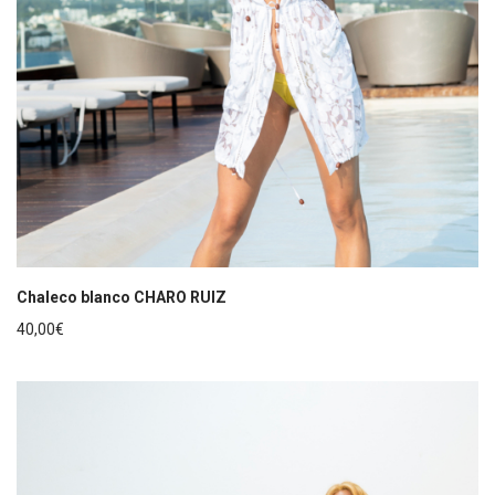
Chaleco blanco CHARO RUIZ
40,00
€