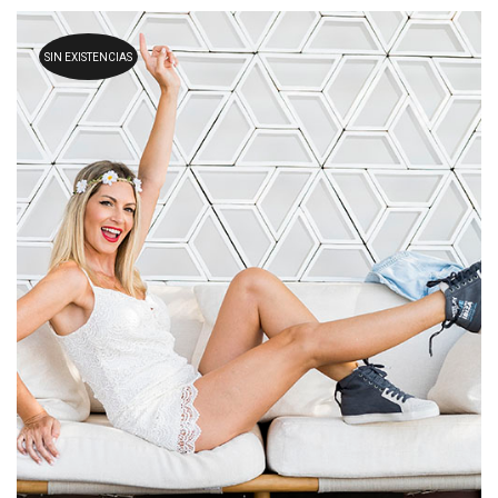
SIN EXISTENCIAS