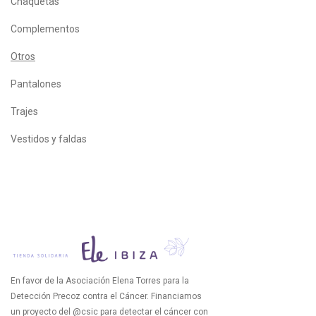
Chaquetas
Complementos
Otros
Pantalones
Trajes
Vestidos y faldas
En favor de la Asociación Elena Torres para la
Detección Precoz contra el Cáncer. Financiamos
un proyecto del @csic para detectar el cáncer con