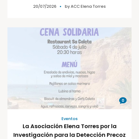
20/07/2026
by
ACC Elena Torres
0
Eventos
La Asociación Elena Torres por la
Investigación para la Detección Precoz