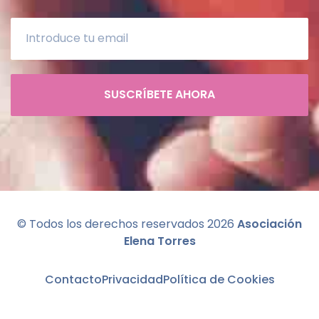
SUSCRÍBETE AHORA
© Todos los derechos reservados
2026
Asociación
Elena Torres
Contacto
Privacidad
Política de Cookies