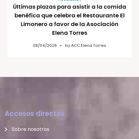
Últimas plazas para asistir a la comida
benéfica que celebra el Restaurante El
Limonero a favor de la Asociación
Elena Torres
08/04/2026
by
ACC Elena Torres
Accesos directos
Sobre nosotros