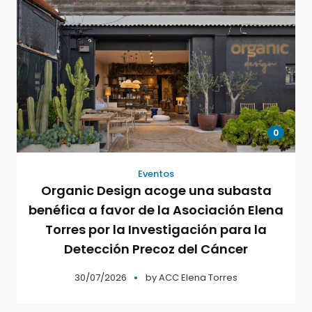
0
Eventos
Organic Design acoge una subasta
benéfica a favor de la Asociación Elena
Torres por la Investigación para la
Detección Precoz del Cáncer
30/07/2026
by
ACC Elena Torres