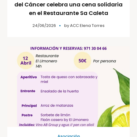
del Cáncer celebra una cena solidaria
en el Restaurante Sa Caleta
24/06/2026
by
ACC Elena Torres
Asociación