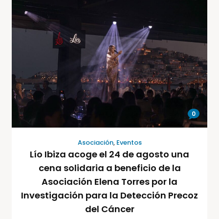
0
Asociación
,
Eventos
Lío Ibiza acoge el 24 de agosto una
cena solidaria a beneficio de la
Asociación Elena Torres por la
Investigación para la Detección Precoz
del Cáncer