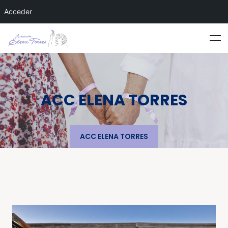
Acceder
ACC ELENA TORRES
ACC ELENA TORRES