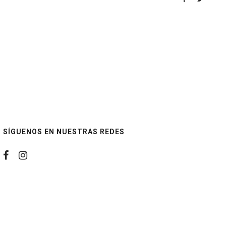
SÍGUENOS EN NUESTRAS REDES