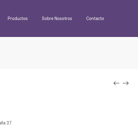
Productos
Sobre Nosotros
Contacto
lla 37.