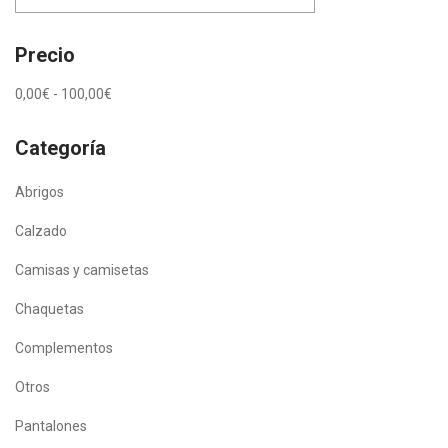
Precio
0,00
€
-
100,00
€
Categoría
Abrigos
Calzado
Camisas y camisetas
Chaquetas
Complementos
Otros
Pantalones