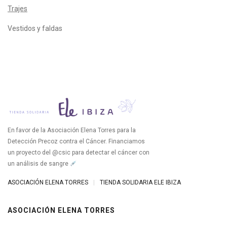
Trajes
Vestidos y faldas
En favor de la Asociación Elena Torres para la
Detección Precoz contra el Cáncer. Financiamos
un proyecto del @csic para detectar el cáncer con
un análisis de sangre
ASOCIACIÓN ELENA TORRES
|
TIENDA SOLIDARIA ELE IBIZA
ASOCIACIÓN ELENA TORRES