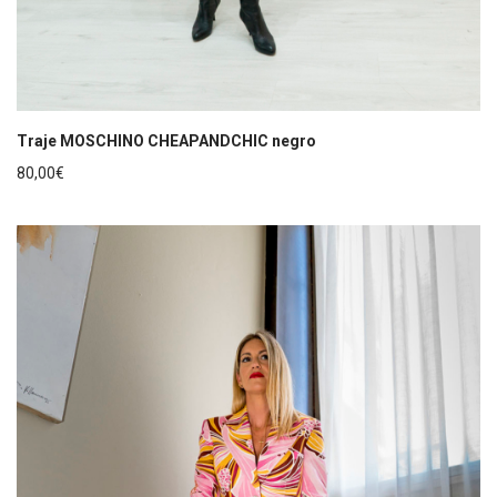
Traje MOSCHINO CHEAPANDCHIC negro
80,00
€