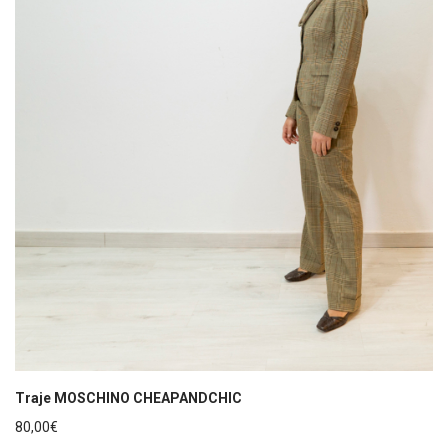
Traje MOSCHINO CHEAPANDCHIC
80,00
€