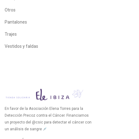
Otros
Pantalones
Trajes
Vestidos y faldas
En favor de la Asociación Elena Torres para la
Detección Precoz contra el Cáncer. Financiamos
un proyecto del @csic para detectar el cáncer con
un análisis de sangre