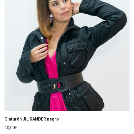
Cinturón JIL SANDER negro
40,00
€