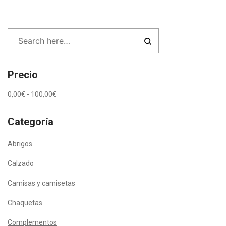
Precio
0,00
€
-
100,00
€
Categoría
Abrigos
Calzado
Camisas y camisetas
Chaquetas
Complementos