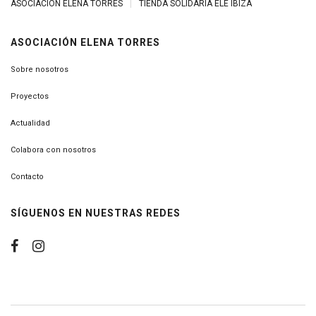
ASOCIACIÓN ELENA TORRES
|
TIENDA SOLIDARIA ELE IBIZA
ASOCIACIÓN ELENA TORRES
Sobre nosotros
Proyectos
Actualidad
Colabora con nosotros
Contacto
SÍGUENOS EN NUESTRAS REDES