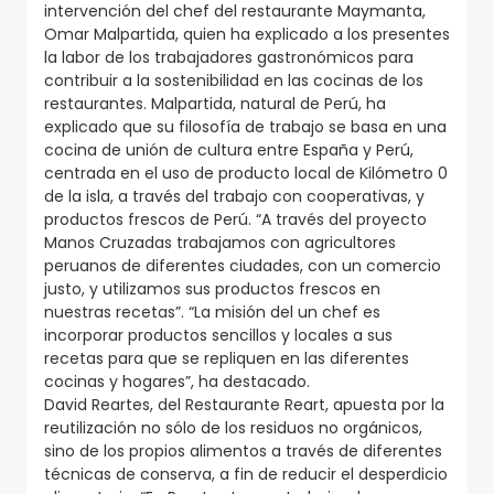
intervención del chef del restaurante Maymanta,
Omar Malpartida, quien ha explicado a los presentes
la labor de los trabajadores gastronómicos para
contribuir a la sostenibilidad en las cocinas de los
restaurantes. Malpartida, natural de Perú, ha
explicado que su filosofía de trabajo se basa en una
cocina de unión de cultura entre España y Perú,
centrada en el uso de producto local de Kilómetro 0
de la isla, a través del trabajo con cooperativas, y
productos frescos de Perú. “A través del proyecto
Manos Cruzadas trabajamos con agricultores
peruanos de diferentes ciudades, con un comercio
justo, y utilizamos sus productos frescos en
nuestras recetas”. “La misión del un chef es
incorporar productos sencillos y locales a sus
recetas para que se repliquen en las diferentes
cocinas y hogares”, ha destacado.
David Reartes, del Restaurante Reart, apuesta por la
reutilización no sólo de los residuos no orgánicos,
sino de los propios alimentos a través de diferentes
técnicas de conserva, a fin de reducir el desperdicio