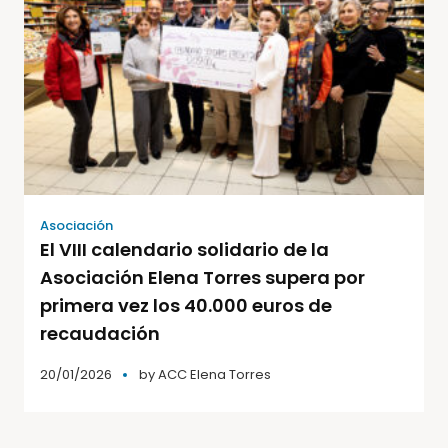
Asociación
El VIII calendario solidario de la
Asociación Elena Torres supera por
primera vez los 40.000 euros de
recaudación
20/01/2026
by
ACC Elena Torres