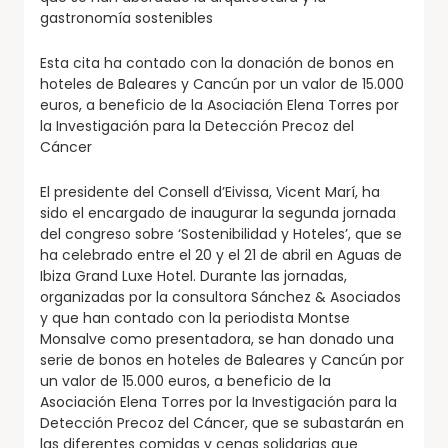
gastronomía sostenibles
Esta cita ha contado con la donación de bonos en
hoteles de Baleares y Cancún por un valor de 15.000
euros, a beneficio de la Asociación Elena Torres por
la Investigación para la Detección Precoz del
Cáncer
El presidente del Consell d’Eivissa, Vicent Marí, ha
sido el encargado de inaugurar la segunda jornada
del congreso sobre ‘Sostenibilidad y Hoteles’, que se
ha celebrado entre el 20 y el 21 de abril en Aguas de
Ibiza Grand Luxe Hotel. Durante las jornadas,
organizadas por la consultora Sánchez & Asociados
y que han contado con la periodista Montse
Monsalve como presentadora, se han donado una
serie de bonos en hoteles de Baleares y Cancún por
un valor de 15.000 euros, a beneficio de la
Asociación Elena Torres por la Investigación para la
Detección Precoz del Cáncer, que se subastarán en
las diferentes comidas y cenas solidarias que