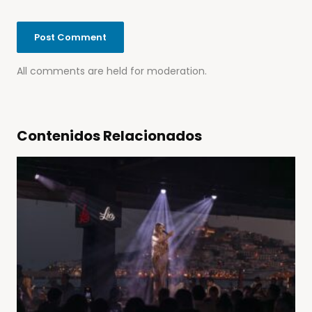
All comments are held for moderation.
Contenidos Relacionados