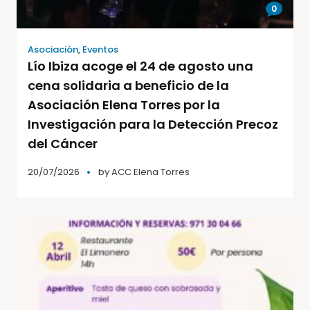
0
Asociación
,
Eventos
Lío Ibiza acoge el 24 de agosto una
cena solidaria a beneficio de la
Asociación Elena Torres por la
Investigación para la Detección Precoz
del Cáncer
20/07/2026
by
ACC Elena Torres