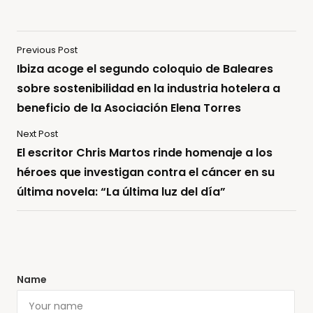
Previous Post
Ibiza acoge el segundo coloquio de Baleares
sobre sostenibilidad en la industria hotelera a
beneficio de la Asociación Elena Torres
Next Post
El escritor Chris Martos rinde homenaje a los
héroes que investigan contra el cáncer en su
última novela: “La última luz del día”
Name