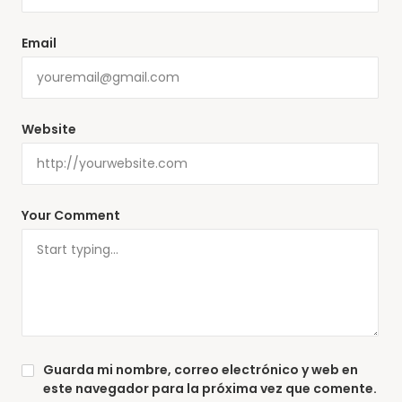
Email
Website
Your Comment
Guarda mi nombre, correo electrónico y web en
este navegador para la próxima vez que comente.