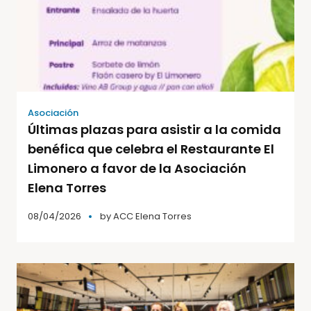
Asociación
Últimas plazas para asistir a la comida
benéfica que celebra el Restaurante El
Limonero a favor de la Asociación
Elena Torres
08/04/2026
by
ACC Elena Torres