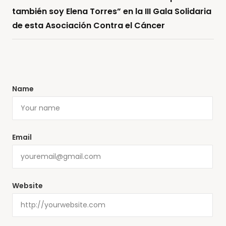
también soy Elena Torres” en la III Gala Solidaria
de esta Asociación Contra el Cáncer
Name
Email
Website