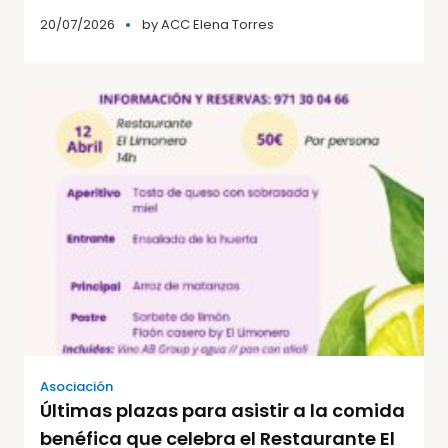
20/07/2026
by
ACC Elena Torres
Asociación
Últimas plazas para asistir a la comida
benéfica que celebra el Restaurante El