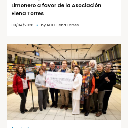
Limonero a favor de la Asociación
Elena Torres
08/04/2026
by
ACC Elena Torres