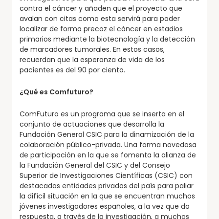
contra el cáncer y añaden que el proyecto que
avalan con citas como esta servirá para poder
localizar de forma precoz el cáncer en estadios
primarios mediante la biotecnología y la detección
de marcadores tumorales. En estos casos,
recuerdan que la esperanza de vida de los
pacientes es del 90 por ciento.
¿
Qu
é
es Comfuturo?
ComFuturo es un programa que se inserta en el
conjunto de actuaciones que desarrolla la
Fundación General CSIC para la dinamización de la
colaboración público-privada. Una forma novedosa
de participación en la que se fomenta la alianza de
la Fundación General del CSIC y del Consejo
Superior de Investigaciones Científicas (CSIC) con
destacadas entidades privadas del país para paliar
la difícil situación en la que se encuentran muchos
jóvenes investigadores españoles, a la vez que da
respuesta, a través de la investigación, a muchos