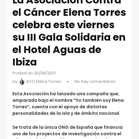
el Cáncer Elena Torres
celebra este viernes
su III Gala Solidaria en
el Hotel Aguas de
Ibiza
Posted on 25/09/2017
by
ACC Elena Torres
No hay comentarios
Esta Asociación ha lanzado una campaña que,
amparada bajo el nombre “Yo también soy Elena
Torres”, cuenta con el apoyo de distintas
personalidades de la isla y de ámbito nacional.
Se trata de la única ONG de España que financia
uno de los proyectos de investigación contra el