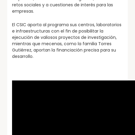
retos sociales y a cuestiones de interés para las
empresas.
El CSIC aporta al programa sus centros, laboratorios
e infraestructuras con el fin de posibilitar la
ejecución de valiosos proyectos de investigación,
mientras que mecenas, como la familia Torres
Gutiérrez, aportan la financiación precisa para su
desarrollo.