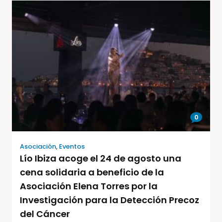
0
Asociación
,
Eventos
Lío Ibiza acoge el 24 de agosto una
cena solidaria a beneficio de la
Asociación Elena Torres por la
Investigación para la Detección Precoz
del Cáncer