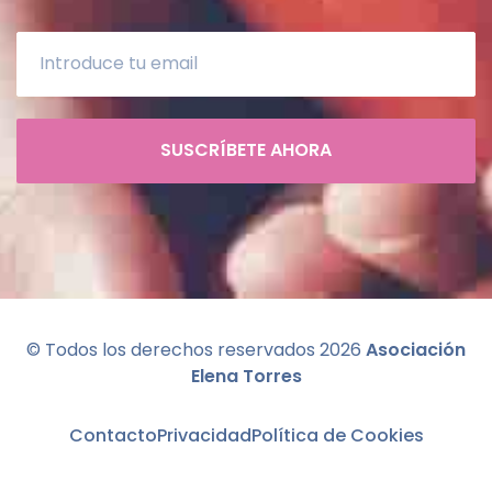
SUSCRÍBETE AHORA
© Todos los derechos reservados
2026
Asociación
Elena Torres
Contacto
Privacidad
Política de Cookies