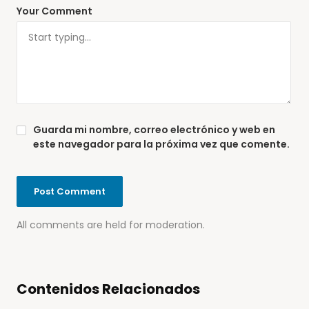
Your Comment
Guarda mi nombre, correo electrónico y web en
este navegador para la próxima vez que comente.
All comments are held for moderation.
Contenidos Relacionados