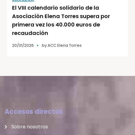
Asociación
El VIII calendario solidario de la
Asociación Elena Torres supera por
primera vez los 40.000 euros de
recaudación
20/01/2026
by
ACC Elena Torres
Accesos directos
Sobre nosotros