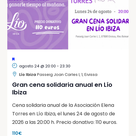
DESTACADO
agosto 24 @ 20:00
-
23:30
Lío Ibiza
Passeig Joan Carles I, 1, Eivissa
Gran cena solidaria anual en Lío
Ibiza
Cena solidaria anual de la Asociación Elena
Torres en Lío Ibiza, el lunes 24 de agosto de
2026 a las 20:00 h. Precio donativo: 110 euros.
110€