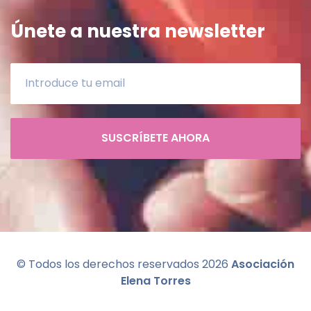
Únete a nuestra newsletter
SUSCRÍBETE AHORA
© Todos los derechos reservados
2026
Asociación
Elena Torres