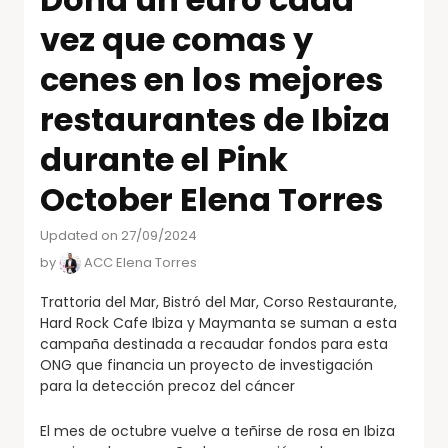
vez que comas y
cenes en los mejores
restaurantes de Ibiza
durante el Pink
October Elena Torres
Updated on 27/09/2024
by
ACC Elena Torres
Trattoria del Mar, Bistró del Mar, Corso Restaurante,
Hard Rock Cafe Ibiza y Maymanta se suman a esta
campaña destinada a recaudar fondos para esta
ONG que financia un proyecto de investigación
para la detección precoz del cáncer
El mes de octubre vuelve a teñirse de rosa en Ibiza