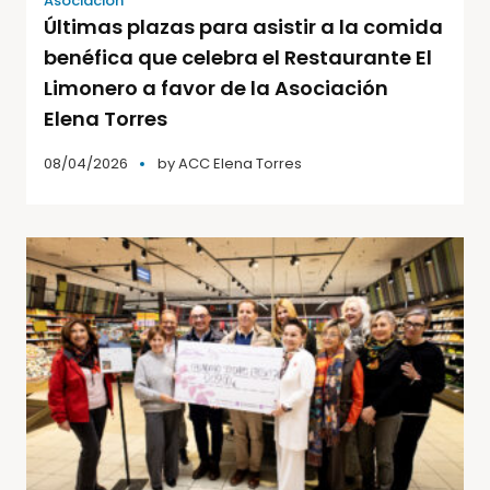
Asociación
Últimas plazas para asistir a la comida
benéfica que celebra el Restaurante El
Limonero a favor de la Asociación
Elena Torres
08/04/2026
by
ACC Elena Torres