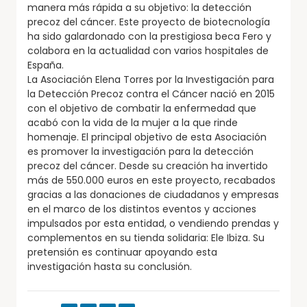
manera más rápida a su objetivo: la detección
precoz del cáncer. Este proyecto de biotecnología
ha sido galardonado con la prestigiosa beca Fero y
colabora en la actualidad con varios hospitales de
España.
La Asociación Elena Torres por la Investigación para
la Detección Precoz contra el Cáncer nació en 2015
con el objetivo de combatir la enfermedad que
acabó con la vida de la mujer a la que rinde
homenaje. El principal objetivo de esta Asociación
es promover la investigación para la detección
precoz del cáncer. Desde su creación ha invertido
más de 550.000 euros en este proyecto, recabados
gracias a las donaciones de ciudadanos y empresas
en el marco de los distintos eventos y acciones
impulsados por esta entidad, o vendiendo prendas y
complementos en su tienda solidaria: Ele Ibiza. Su
pretensión es continuar apoyando esta
investigación hasta su conclusión.