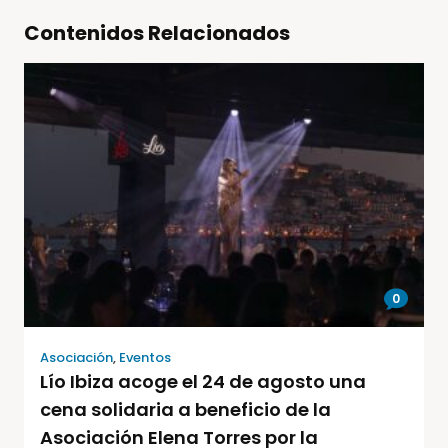
Contenidos Relacionados
0
Asociación
,
Eventos
Lío Ibiza acoge el 24 de agosto una
cena solidaria a beneficio de la
Asociación Elena Torres por la