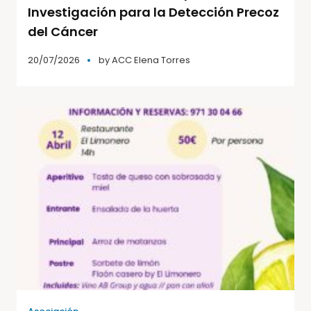
Investigación para la Detección Precoz
del Cáncer
20/07/2026
by
ACC Elena Torres