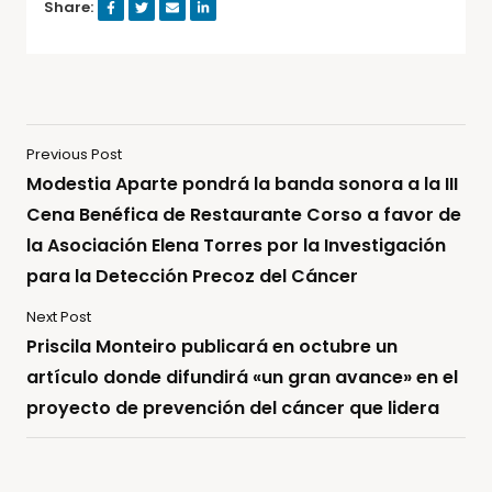
Share:
Previous Post
Modestia Aparte pondrá la banda sonora a la III
Cena Benéfica de Restaurante Corso a favor de
la Asociación Elena Torres por la Investigación
para la Detección Precoz del Cáncer
Next Post
Priscila Monteiro publicará en octubre un
artículo donde difundirá «un gran avance» en el
proyecto de prevención del cáncer que lidera