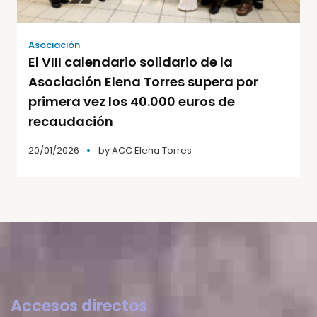
Asociación
El VIII calendario solidario de la
Asociación Elena Torres supera por
primera vez los 40.000 euros de
recaudación
20/01/2026
by
ACC Elena Torres
Accesos directos