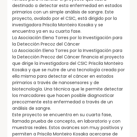
destinado a detectar esta enfermedad en estados
primarios con un simple análisis de sangre. Este
proyecto, avalado por el CSIC, está dirigido por la
investigadora Priscila Monteiro Kosaka y se
encuentra ya en su cuarta fase.
La Asociación Elena Torres por la Investigación para
la Detección Precoz del Cáncer
La Asociación Elena Torres por la Investigación para
la Detección Precoz del Cáncer financia el proyecto
que dirige la investigadora del CSIC Priscila Monteiro
Kosaka y que se nutre de una tecnología creada por
ella misma para detectar el cáncer en estados
primarios a través de nanosensores y de
biotecnología. Una técnica que le permite detectar
los marcadores que hacen posible diagnosticar
precozmente esta enfermedad a través de un
análisis de sangre.
Este proyecto se encuentra en su cuarta fase,
llamada prueba de concepto, en laboratorio y con
muestras reales. Estos avances son muy positivos y
permiten a Priscila Monteiro Kosaka acercarse de