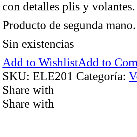
con detalles plis y volantes
Producto de segunda mano.
Sin existencias
Add to Wishlist
Add to Com
SKU:
ELE201
Categoría:
V
Share with
Share with