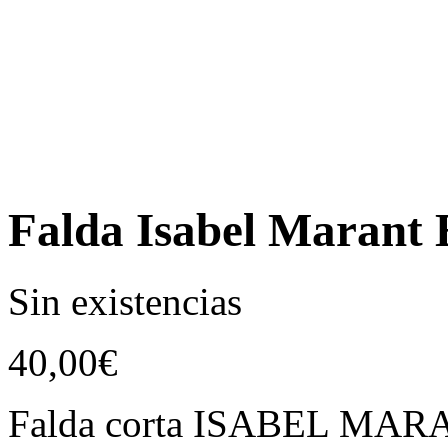
Falda Isabel Marant 
Sin existencias
40,00
€
Falda corta ISABEL MARA