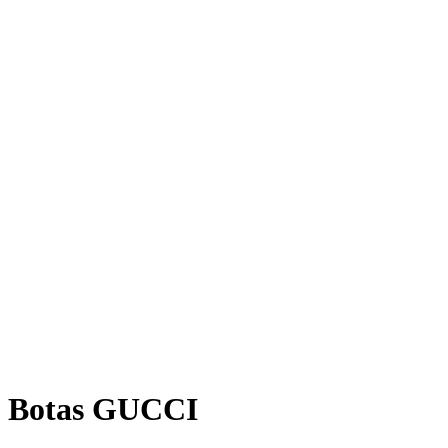
Botas GUCCI