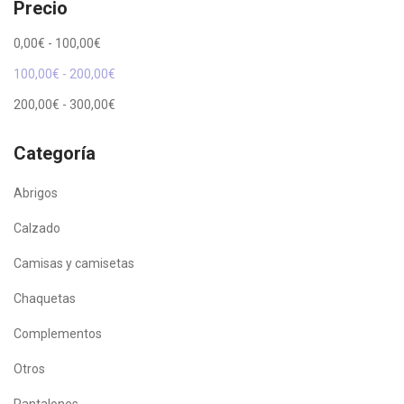
Precio
0,00
€
-
100,00
€
100,00
€
-
200,00
€
200,00
€
-
300,00
€
Categoría
Abrigos
Calzado
Camisas y camisetas
Chaquetas
Complementos
Otros