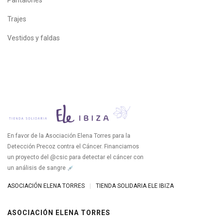
Pantalones
Trajes
Vestidos y faldas
En favor de la Asociación Elena Torres para la
Detección Precoz contra el Cáncer. Financiamos
un proyecto del @csic para detectar el cáncer con
un análisis de sangre
ASOCIACIÓN ELENA TORRES
|
TIENDA SOLIDARIA ELE IBIZA
ASOCIACIÓN ELENA TORRES