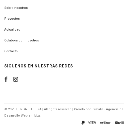
Sobre nosotros
Proyectos
Actualidad
Colabora con nosotros
Contacto
SÍGUENOS EN NUESTRAS REDES
© 2021 TIENDA ELE IBIZA | All rights reserved | Creado por
Existalia · Agencia de
Desarrollo Web en Ibiza