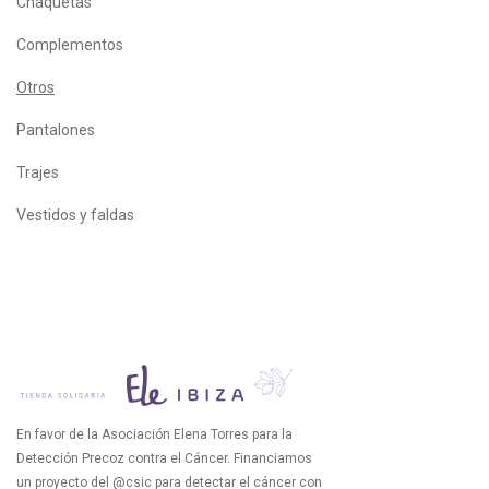
Chaquetas
Complementos
Otros
Pantalones
Trajes
Vestidos y faldas
En favor de la Asociación Elena Torres para la
Detección Precoz contra el Cáncer. Financiamos
un proyecto del @csic para detectar el cáncer con