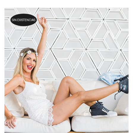
SIN EXISTENCIAS