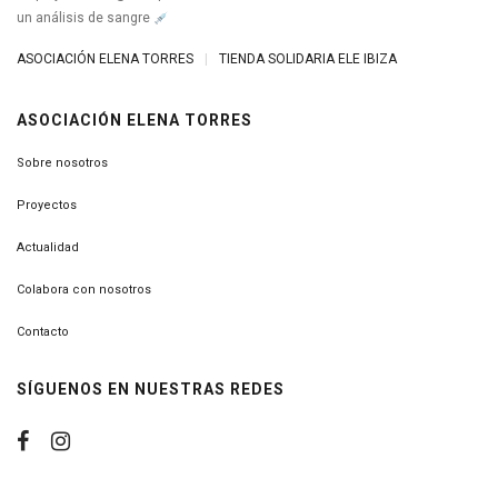
un análisis de sangre
ASOCIACIÓN ELENA TORRES
|
TIENDA SOLIDARIA ELE IBIZA
ASOCIACIÓN ELENA TORRES
Sobre nosotros
Proyectos
Actualidad
Colabora con nosotros
Contacto
SÍGUENOS EN NUESTRAS REDES