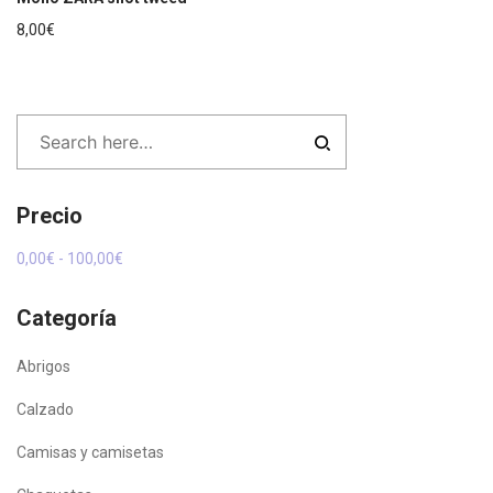
8,00
€
Precio
0,00
€
-
100,00
€
Categoría
Abrigos
Calzado
Camisas y camisetas