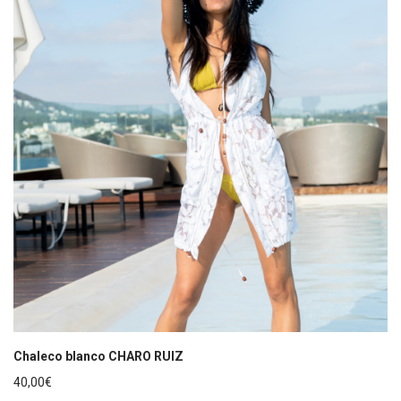
Chaleco blanco CHARO RUIZ
40,00
€