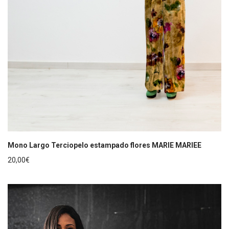
Mono Largo Terciopelo estampado flores MARIE MARIEE
20,00
€