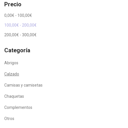
Precio
0,00
€
-
100,00
€
100,00
€
-
200,00
€
200,00
€
-
300,00
€
Categoría
Abrigos
Calzado
Camisas y camisetas
Chaquetas
Complementos
Otros