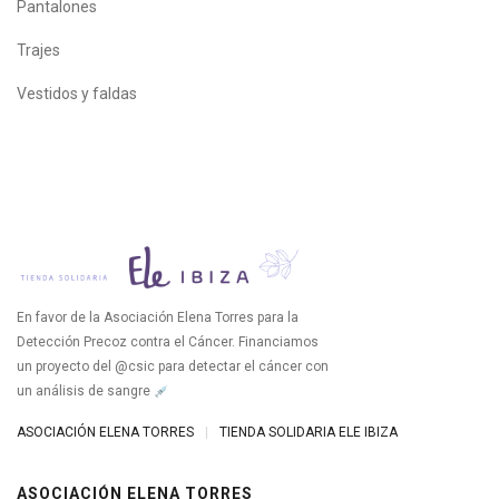
Pantalones
Trajes
Vestidos y faldas
En favor de la Asociación Elena Torres para la
Detección Precoz contra el Cáncer. Financiamos
un proyecto del @csic para detectar el cáncer con
un análisis de sangre
ASOCIACIÓN ELENA TORRES
|
TIENDA SOLIDARIA ELE IBIZA
ASOCIACIÓN ELENA TORRES