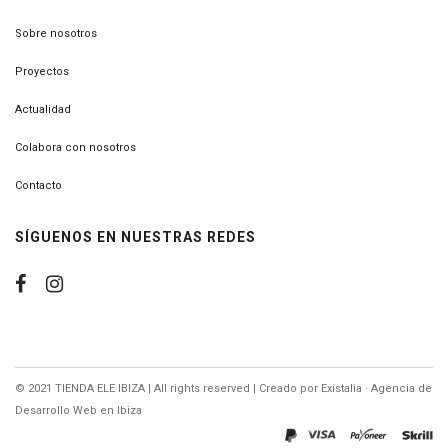
Sobre nosotros
Proyectos
Actualidad
Colabora con nosotros
Contacto
SÍGUENOS EN NUESTRAS REDES
© 2021 TIENDA ELE IBIZA | All rights reserved | Creado por
Existalia · Agencia de
Desarrollo Web en Ibiza