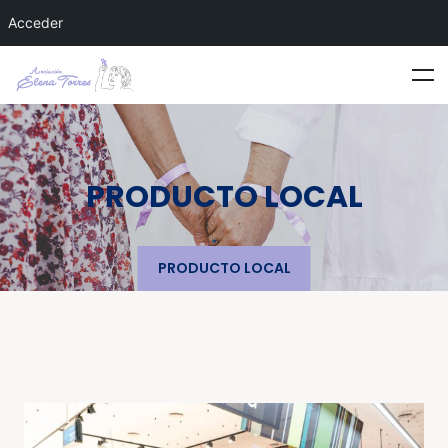
Acceder
PRODUCTO LOCAL
PRODUCTO LOCAL