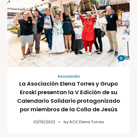
0
Asociación
La Asociación Elena Torres y Grupo
Eroski presentan la V Edición de su
Calendario Solidario protagonizado
por miembros de la Colla de Jesús
03/10/2022
by
ACC Elena Torres