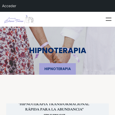
Acceder
HIPNOTERAPIA
HIPNOTERAPIA