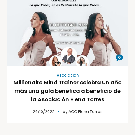
0
Asociación
Millionaire Mind Trainer celebra un año
más una gala benéfica a beneficio de
la Asociación Elena Torres
26/10/2022
by
ACC Elena Torres