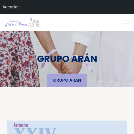
Acceder
GRUPO ARÁN
GRUPO ARÁN