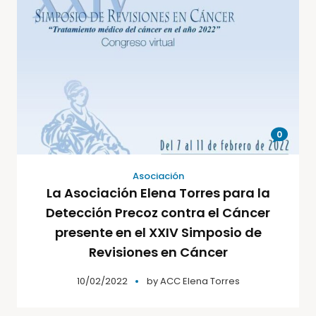
0
Asociación
La Asociación Elena Torres para la
Detección Precoz contra el Cáncer
presente en el XXIV Simposio de
Revisiones en Cáncer
10/02/2022
by
ACC Elena Torres