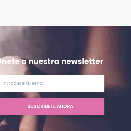
Únete a nuestra newsletter
SUSCRÍBETE AHORA