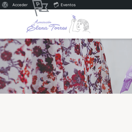
Acceder
Eventos
Promoter