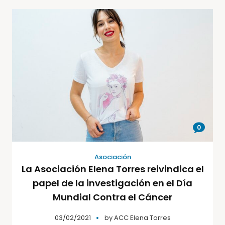
0
Asociación
La Asociación Elena Torres reivindica el
papel de la investigación en el Día
Mundial Contra el Cáncer
03/02/2021
by
ACC Elena Torres