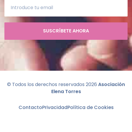
SUSCRÍBETE AHORA
© Todos los derechos reservados
2026
Asociación
Elena Torres
Contacto
Privacidad
Política de Cookies