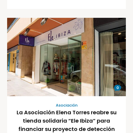
0
Asociación
La Asociación Elena Torres reabre su
tienda solidaria “Ele Ibiza” para
financiar su proyecto de detección