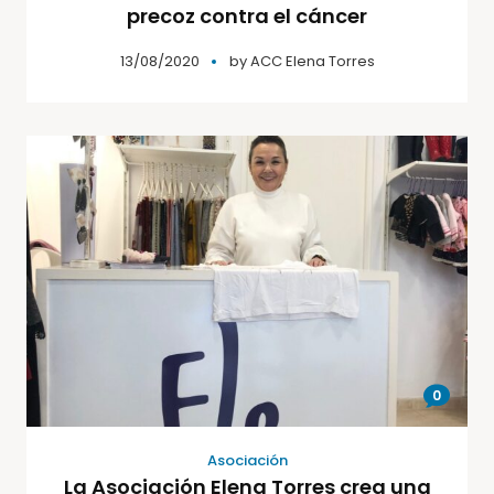
precoz contra el cáncer
13/08/2020
by
ACC Elena Torres
0
Asociación
La Asociación Elena Torres crea una