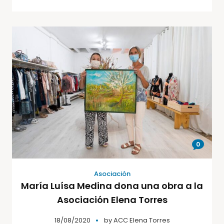
0
Asociación
María Luísa Medina dona una obra a la
Asociación Elena Torres
18/08/2020
by
ACC Elena Torres