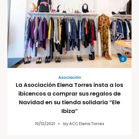
0
Asociación
La Asociación Elena Torres insta a los
ibicencos a comprar sus regalos de
Navidad en su tienda solidaria “Ele
Ibiza”
10/12/2021
by
ACC Elena Torres