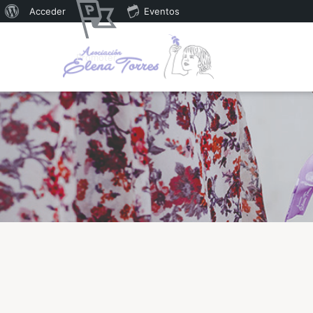
Acceder
Eventos
Promoter