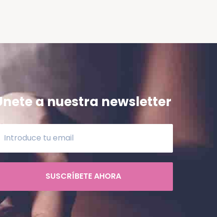
Únete a nuestra newsletter
SUSCRÍBETE AHORA