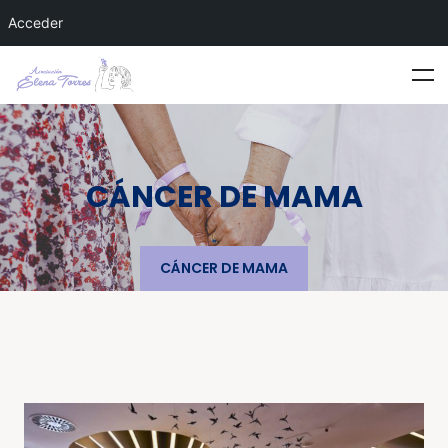
Acceder
CÁNCER DE MAMA
CÁNCER DE MAMA