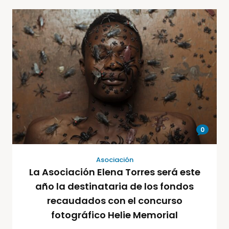
0
Asociación
La Asociación Elena Torres será este
año la destinataria de los fondos
recaudados con el concurso
fotográfico Helie Memorial