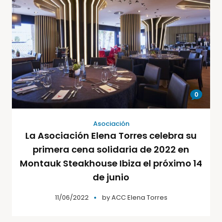
0
Asociación
La Asociación Elena Torres celebra su
primera cena solidaria de 2022 en
Montauk Steakhouse Ibiza el próximo 14
de junio
11/06/2022
by
ACC Elena Torres