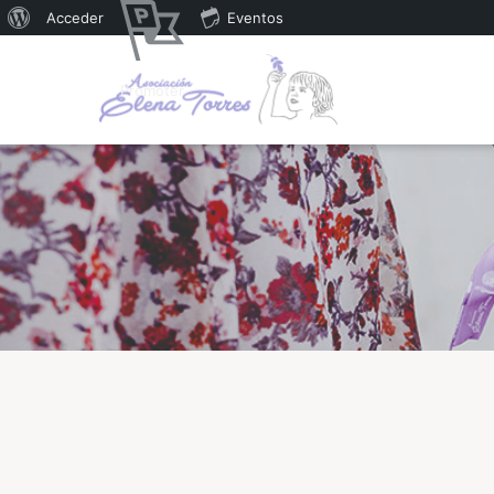
Acceder
Eventos
Promoter