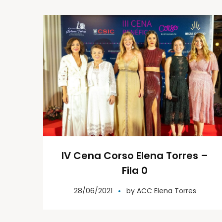
IV Cena Corso Elena Torres –
Fila 0
28/06/2021
by
ACC Elena Torres