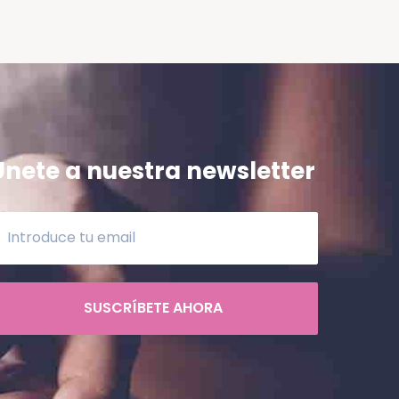
Únete a nuestra newsletter
SUSCRÍBETE AHORA