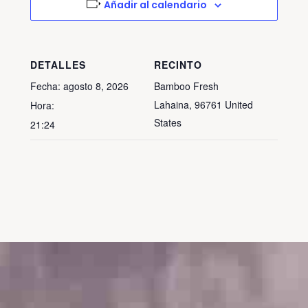
Añadir al calendario
DETALLES
RECINTO
Fecha:
agosto 8, 2026
Bamboo Fresh
Lahaina
,
96761
United
Hora:
States
21:24