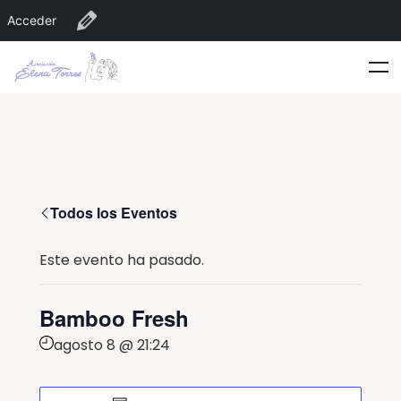
Acceder
Editar Recinto
Todos los Eventos
Este evento ha pasado.
Bamboo Fresh
agosto 8 @ 21:24