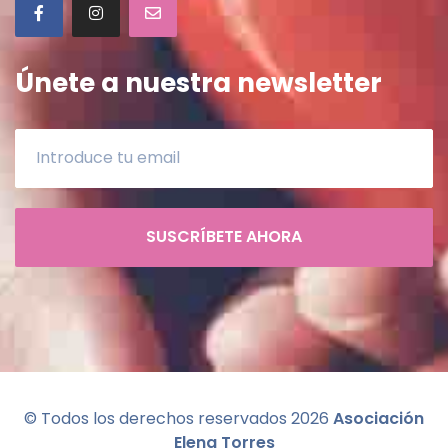
Únete a nuestra newsletter
SUSCRÍBETE AHORA
© Todos los derechos reservados
2026
Asociación
Elena Torres