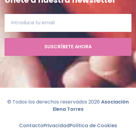
SUSCRÍBETE AHORA
© Todos los derechos reservados
2026
Asociación
Elena Torres
Contacto
Privacidad
Política de Cookies