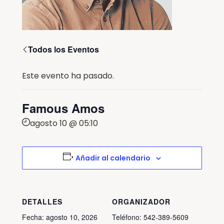
Todos los Eventos
Este evento ha pasado.
Famous Amos
agosto 10 @ 05:10
Añadir al calendario
DETALLES
ORGANIZADOR
Fecha:
agosto 10, 2026
Teléfono:
542-389-5609