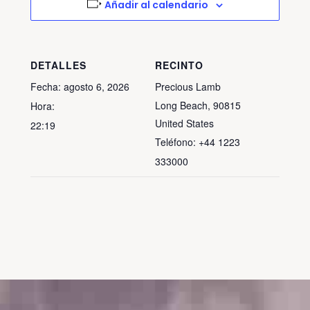
Añadir al calendario
DETALLES
RECINTO
Fecha:
agosto 6, 2026
Precious Lamb
Long Beach
,
90815
Hora:
United States
22:19
Teléfono:
+44 1223
333000