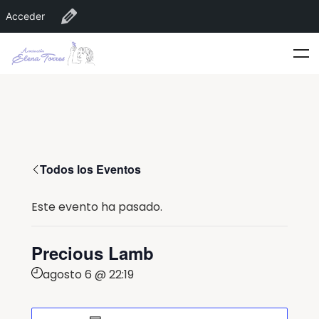
Acceder
Editar Recinto
Todos los Eventos
Este evento ha pasado.
Precious Lamb
agosto 6 @ 22:19