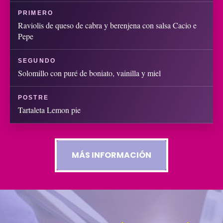
PRIMERO
Raviolis de queso de cabra y berenjena con salsa Cacio e
Pepe
SEGUNDO
Solomillo con puré de boniato, vainilla y miel
POSTRE
Tartaleta Lemon pie
MÁS INFORMACIÓN