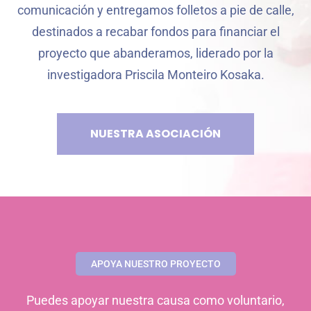
comunicación y entregamos folletos a pie de calle,
destinados a recabar fondos para financiar el
proyecto que abanderamos, liderado por la
investigadora Priscila Monteiro Kosaka.
NUESTRA ASOCIACIÓN
APOYA NUESTRO PROYECTO
Puedes apoyar nuestra causa como voluntario,