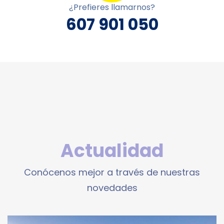
¿Prefieres llamarnos?
607 901 050
Actualidad
Conócenos mejor a través de nuestras
novedades