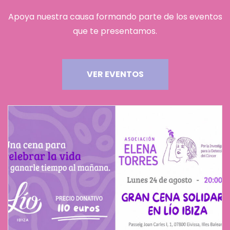
Apoya nuestra causa formando parte de los eventos
que te presentamos.
VER EVENTOS