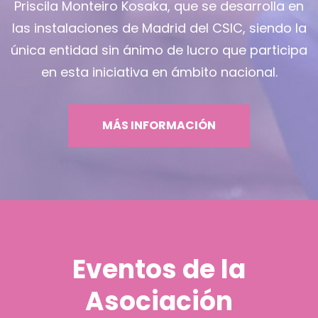
Priscila Monteiro Kosaka, que se desarrolla en
las instalaciones de Madrid del CSIC, siendo la
única entidad sin ánimo de lucro que participa
en esta iniciativa en ámbito nacional.
MÁS INFORMACIÓN
Eventos de la
Asociación