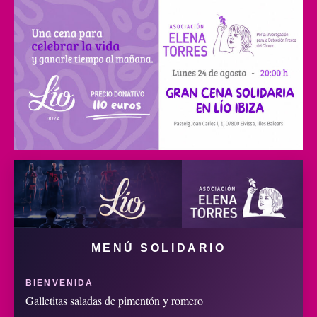
MENÚ SOLIDARIO
BIENVENIDA
Galletitas saladas de pimentón y romero