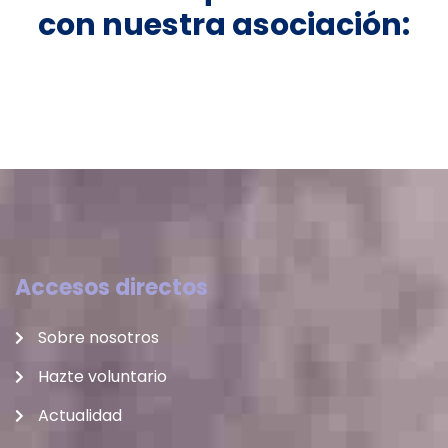
con nuestra asociación:
Accesos directos
Sobre nosotros
Hazte voluntario
Actualidad