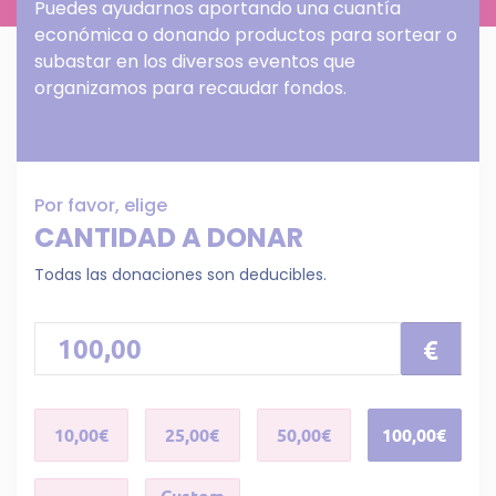
Puedes ayudarnos aportando una cuantía
económica o donando productos para sortear o
subastar en los diversos eventos que
organizamos para recaudar fondos.
Por favor, elige
CANTIDAD A DONAR
Todas las donaciones son deducibles.
€
10,00€
25,00€
50,00€
100,00€
Custom