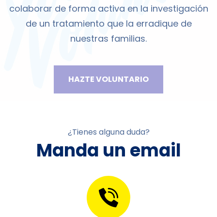
colaborar de forma activa en la investigación
de un tratamiento que la erradique de
nuestras familias.
HAZTE VOLUNTARIO
¿Tienes alguna duda?
Manda un email