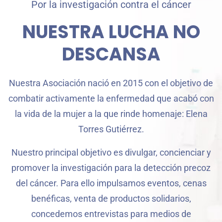
Por la investigación contra el cáncer
NUESTRA LUCHA NO
DESCANSA
Nuestra Asociación nació en 2015 con el objetivo de
combatir activamente la enfermedad que acabó con
la vida de la mujer a la que rinde homenaje: Elena
Torres Gutiérrez.
Nuestro principal objetivo es divulgar, concienciar y
promover la investigación para la detección precoz
del cáncer. Para ello impulsamos eventos, cenas
benéficas, venta de productos solidarios,
concedemos entrevistas para medios de