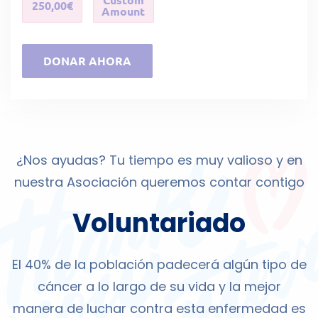
250,00€
Amount
DONAR AHORA
¿Nos ayudas? Tu tiempo es muy valioso y en
nuestra Asociación queremos contar contigo
Voluntariado
El 40% de la población padecerá algún tipo de
cáncer a lo largo de su vida y la mejor
manera de luchar contra esta enfermedad es