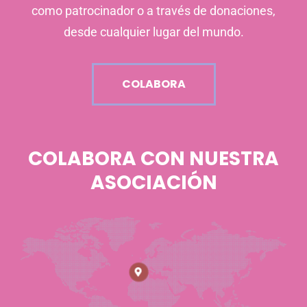
como patrocinador o a través de donaciones,
desde cualquier lugar del mundo.
COLABORA
COLABORA CON NUESTRA
ASOCIACIÓN