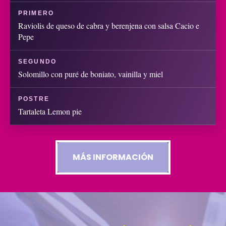
PRIMERO
Raviolis de queso de cabra y berenjena con salsa Cacio e
Pepe
SEGUNDO
Solomillo con puré de boniato, vainilla y miel
POSTRE
Tartaleta Lemon pie
MÁS INFORMACIÓN