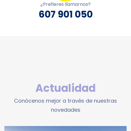
¿Prefieres llamarnos?
607 901 050
Actualidad
Conócenos mejor a través de nuestras
novedades