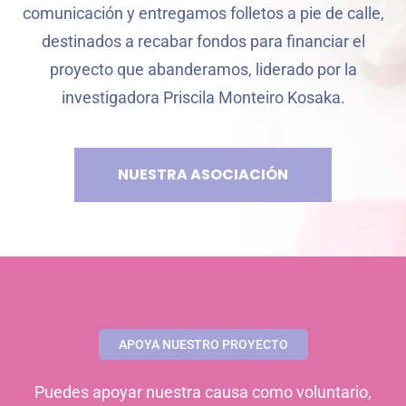
comunicación y entregamos folletos a pie de calle,
destinados a recabar fondos para financiar el
proyecto que abanderamos, liderado por la
investigadora Priscila Monteiro Kosaka.
NUESTRA ASOCIACIÓN
APOYA NUESTRO PROYECTO
Puedes apoyar nuestra causa como voluntario,