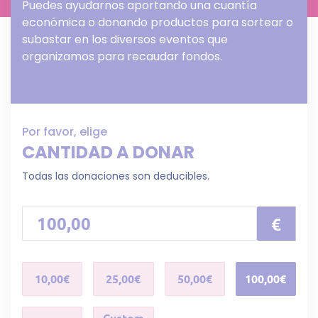
Puedes ayudarnos aportando una cuantía
económica o donando productos para sortear o
subastar en los diversos eventos que
organizamos para recaudar fondos.
Por favor, elige
CANTIDAD A DONAR
Todas las donaciones son deducibles.
€
10,00€
25,00€
50,00€
100,00€
Custom