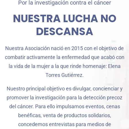
Por la investigación contra el cáncer
NUESTRA LUCHA NO
DESCANSA
Nuestra Asociación nació en 2015 con el objetivo de
combatir activamente la enfermedad que acabó con
la vida de la mujer a la que rinde homenaje: Elena
Torres Gutiérrez.
Nuestro principal objetivo es divulgar, concienciar y
promover la investigación para la detección precoz
del cáncer. Para ello impulsamos eventos, cenas
benéficas, venta de productos solidarios,
concedemos entrevistas para medios de