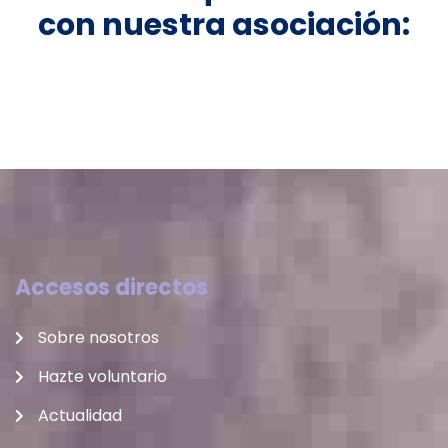
con nuestra asociación:
Accesos directos
Sobre nosotros
Hazte voluntario
Actualidad