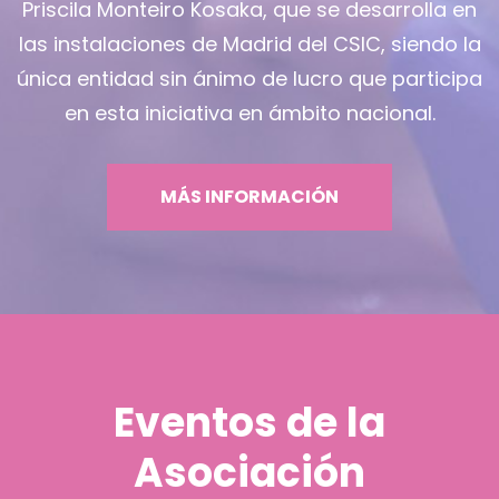
Priscila Monteiro Kosaka, que se desarrolla en
las instalaciones de Madrid del CSIC, siendo la
única entidad sin ánimo de lucro que participa
en esta iniciativa en ámbito nacional.
MÁS INFORMACIÓN
Eventos de la
Asociación