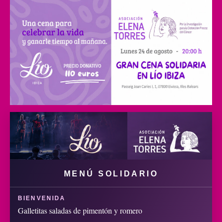
MENÚ SOLIDARIO
BIENVENIDA
Galletitas saladas de pimentón y romero