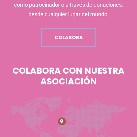
como patrocinador o a través de donaciones,
desde cualquier lugar del mundo.
COLABORA
COLABORA CON NUESTRA
ASOCIACIÓN