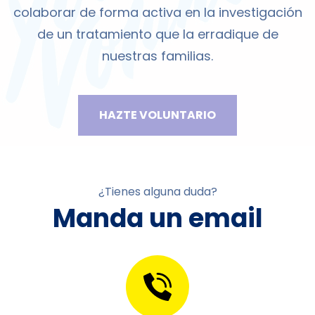
colaborar de forma activa en la investigación
de un tratamiento que la erradique de
nuestras familias.
HAZTE VOLUNTARIO
¿Tienes alguna duda?
Manda un email