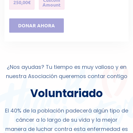
250,00€
Amount
DONAR AHORA
¿Nos ayudas? Tu tiempo es muy valioso y en
nuestra Asociación queremos contar contigo
Voluntariado
El 40% de la población padecerá algún tipo de
cáncer a lo largo de su vida y la mejor
manera de luchar contra esta enfermedad es