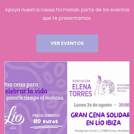
Apoya nuestra causa formando parte de los eventos
que te presentamos.
VER EVENTOS