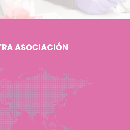
TRA ASOCIACIÓN