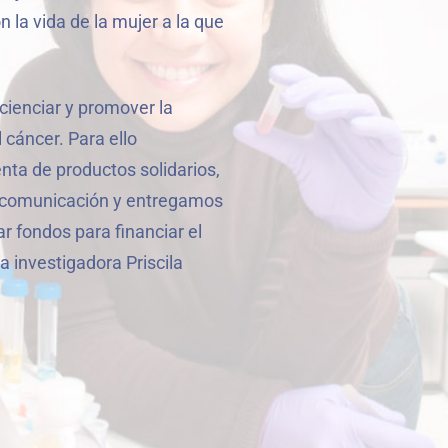
la vida de la mujer a la que
ncienciar y promover la
 cáncer. Para ello
ta de productos solidarios,
 comunicación y entregamos
ar fondos para financiar el
 investigadora Priscila