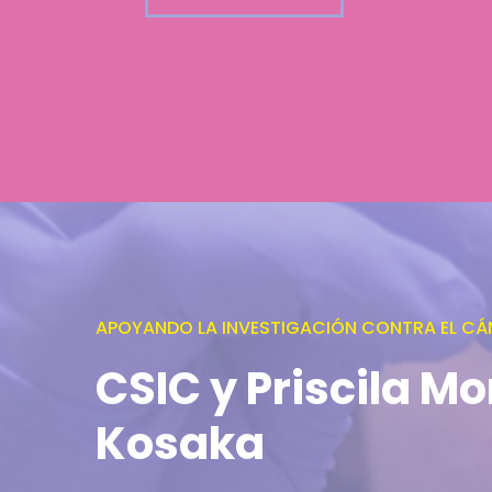
APOYANDO LA INVESTIGACIÓN CONTRA EL CÁ
CSIC y Priscila Mo
Kosaka