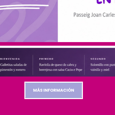
MÁS INFORMACIÓN