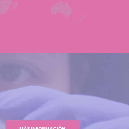
MÁS INFORMACIÓN