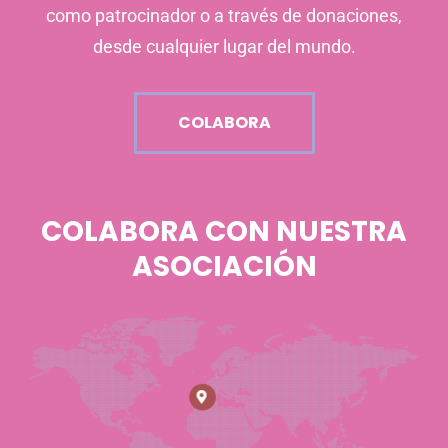
como patrocinador o a través de donaciones,
desde cualquier lugar del mundo.
COLABORA
COLABORA CON NUESTRA
ASOCIACIÓN