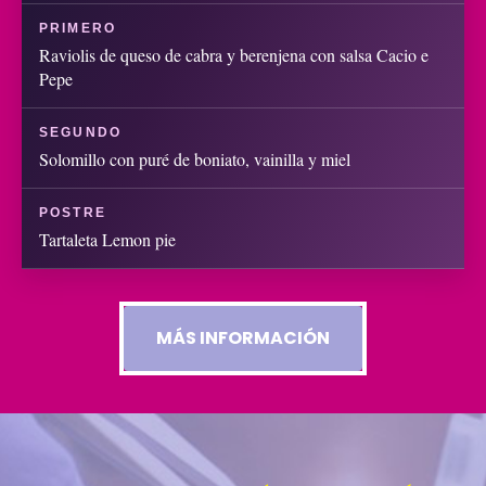
PRIMERO
Raviolis de queso de cabra y berenjena con salsa Cacio e
Pepe
SEGUNDO
Solomillo con puré de boniato, vainilla y miel
POSTRE
Tartaleta Lemon pie
MÁS INFORMACIÓN