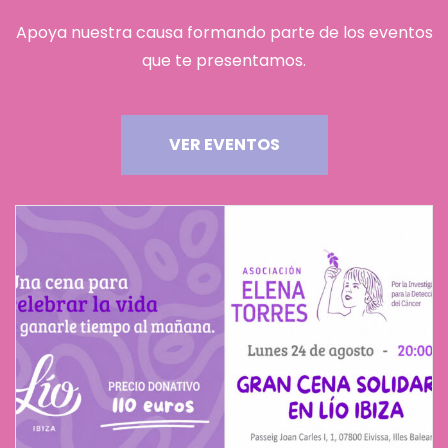
Apoya nuestra causa formando parte de los eventos
que te presentamos.
VER EVENTOS