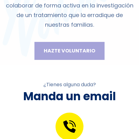
colaborar de forma activa en la investigación
de un tratamiento que la erradique de
nuestras familias.
HAZTE VOLUNTARIO
¿Tienes alguna duda?
Manda un email