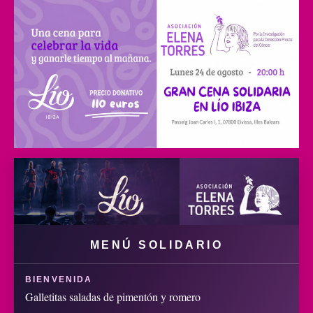
MENÚ SOLIDARIO
BIENVENIDA
Galletitas saladas de pimentón y romero