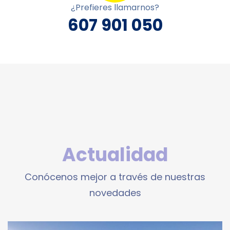
¿Prefieres llamarnos?
607 901 050
Actualidad
Conócenos mejor a través de nuestras
novedades