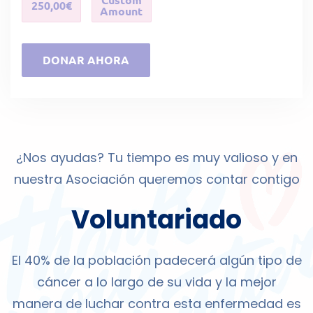
250,00€
Amount
DONAR AHORA
¿Nos ayudas? Tu tiempo es muy valioso y en
nuestra Asociación queremos contar contigo
Voluntariado
El 40% de la población padecerá algún tipo de
cáncer a lo largo de su vida y la mejor
manera de luchar contra esta enfermedad es