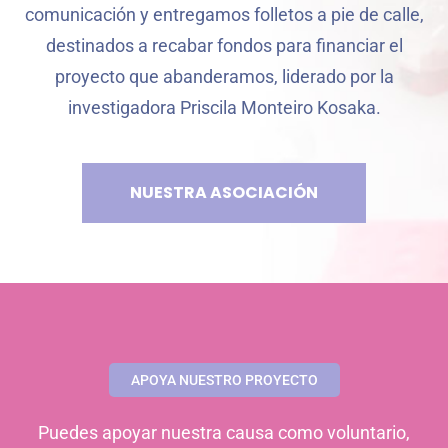
comunicación y entregamos folletos a pie de calle,
destinados a recabar fondos para financiar el
proyecto que abanderamos, liderado por la
investigadora Priscila Monteiro Kosaka.
NUESTRA ASOCIACIÓN
APOYA NUESTRO PROYECTO
Puedes apoyar nuestra causa como voluntario,