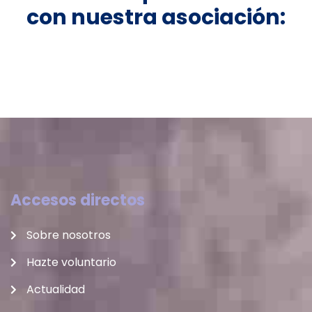
con nuestra asociación:
Accesos directos
Sobre nosotros
Hazte voluntario
Actualidad