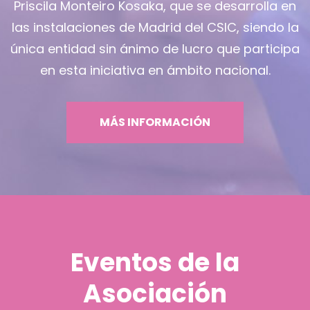
Priscila Monteiro Kosaka, que se desarrolla en
las instalaciones de Madrid del CSIC, siendo la
única entidad sin ánimo de lucro que participa
en esta iniciativa en ámbito nacional.
MÁS INFORMACIÓN
Eventos de la
Asociación