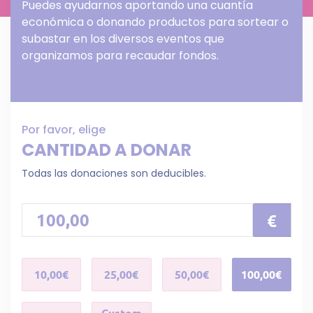
Puedes ayudarnos aportando una cuantía
económica o donando productos para sortear o
subastar en los diversos eventos que
organizamos para recaudar fondos.
Por favor, elige
CANTIDAD A DONAR
Todas las donaciones son deducibles.
€
10,00€
25,00€
50,00€
100,00€
Custom