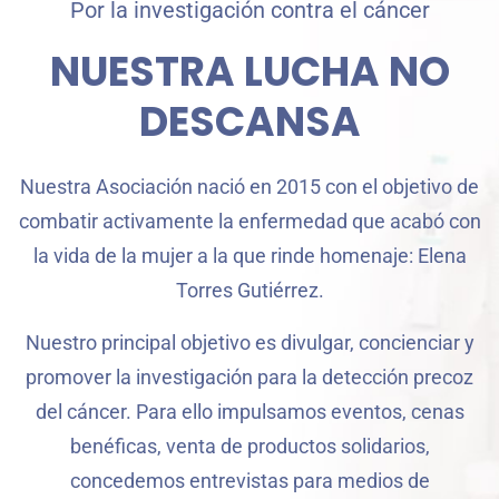
Por la investigación contra el cáncer
NUESTRA LUCHA NO
DESCANSA
Nuestra Asociación nació en 2015 con el objetivo de
combatir activamente la enfermedad que acabó con
la vida de la mujer a la que rinde homenaje: Elena
Torres Gutiérrez.
Nuestro principal objetivo es divulgar, concienciar y
promover la investigación para la detección precoz
del cáncer. Para ello impulsamos eventos, cenas
benéficas, venta de productos solidarios,
concedemos entrevistas para medios de