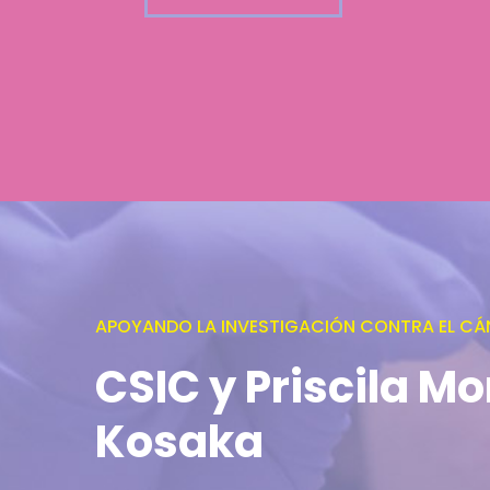
APOYANDO LA INVESTIGACIÓN CONTRA EL CÁ
CSIC y Priscila Mo
Kosaka