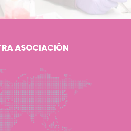
TRA ASOCIACIÓN