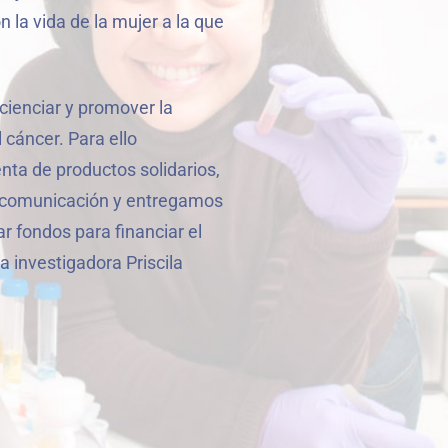
la vida de la mujer a la que
ncienciar y promover la
 cáncer. Para ello
ta de productos solidarios,
 comunicación y entregamos
ar fondos para financiar el
 investigadora Priscila