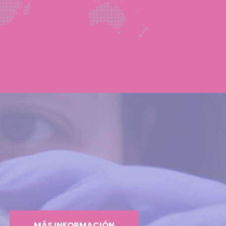
MÁS INFORMACIÓN