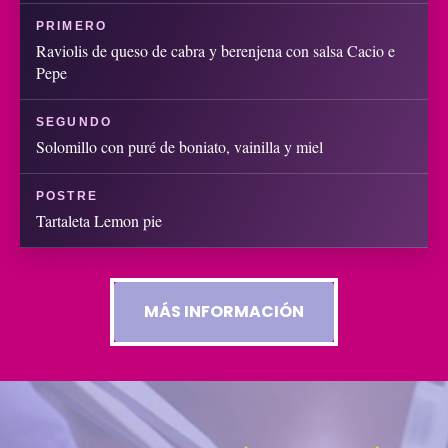
PRIMERO
Raviolis de queso de cabra y berenjena con salsa Cacio e
Pepe
SEGUNDO
Solomillo con puré de boniato, vainilla y miel
POSTRE
Tartaleta Lemon pie
MÁS INFORMACIÓN