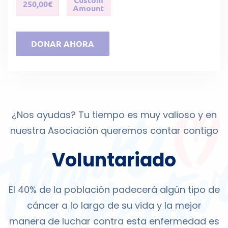
250,00€
Amount
DONAR AHORA
¿Nos ayudas? Tu tiempo es muy valioso y en
nuestra Asociación queremos contar contigo
Voluntariado
El 40% de la población padecerá algún tipo de
cáncer a lo largo de su vida y la mejor
manera de luchar contra esta enfermedad es