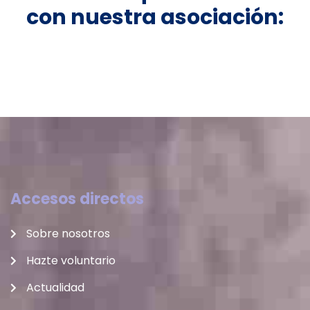
con nuestra asociación:
Accesos directos
Sobre nosotros
Hazte voluntario
Actualidad