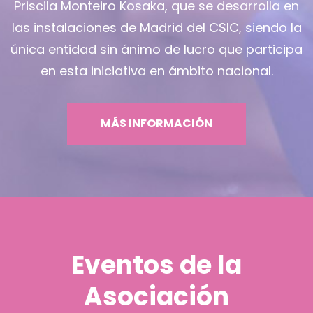
Priscila Monteiro Kosaka, que se desarrolla en
las instalaciones de Madrid del CSIC, siendo la
única entidad sin ánimo de lucro que participa
en esta iniciativa en ámbito nacional.
MÁS INFORMACIÓN
Eventos de la
Asociación