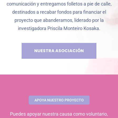
comunicación y entregamos folletos a pie de calle,
destinados a recabar fondos para financiar el
proyecto que abanderamos, liderado por la
investigadora Priscila Monteiro Kosaka.
NUESTRA ASOCIACIÓN
APOYA NUESTRO PROYECTO
Puedes apoyar nuestra causa como voluntario,