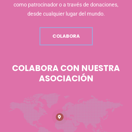
como patrocinador o a través de donaciones,
desde cualquier lugar del mundo.
COLABORA
COLABORA CON NUESTRA
ASOCIACIÓN