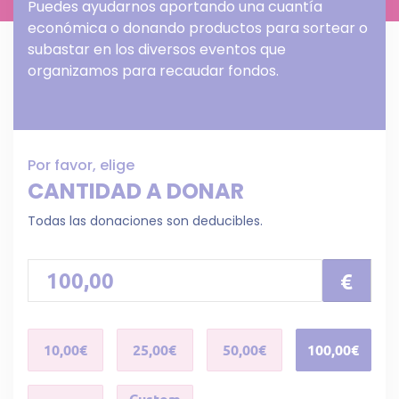
Puedes ayudarnos aportando una cuantía
económica o donando productos para sortear o
subastar en los diversos eventos que
organizamos para recaudar fondos.
Por favor, elige
CANTIDAD A DONAR
Todas las donaciones son deducibles.
€
10,00€
25,00€
50,00€
100,00€
Custom