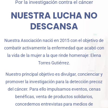
Por la investigación contra el cáncer
NUESTRA LUCHA NO
DESCANSA
Nuestra Asociación nació en 2015 con el objetivo de
combatir activamente la enfermedad que acabó con
la vida de la mujer a la que rinde homenaje: Elena
Torres Gutiérrez.
Nuestro principal objetivo es divulgar, concienciar y
promover la investigación para la detección precoz
del cáncer. Para ello impulsamos eventos, cenas
benéficas, venta de productos solidarios,
concedemos entrevistas para medios de