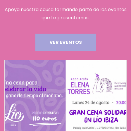
Apoya nuestra causa formando parte de los eventos
que te presentamos.
VER EVENTOS