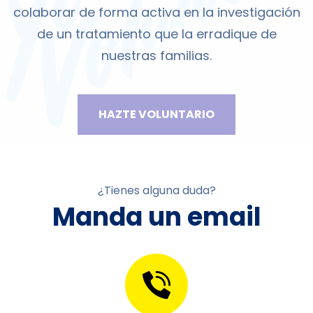
colaborar de forma activa en la investigación
de un tratamiento que la erradique de
nuestras familias.
HAZTE VOLUNTARIO
¿Tienes alguna duda?
Manda un email