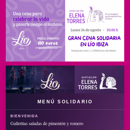
MENÚ SOLIDARIO
BIENVENIDA
Galletitas saladas de pimentón y romero