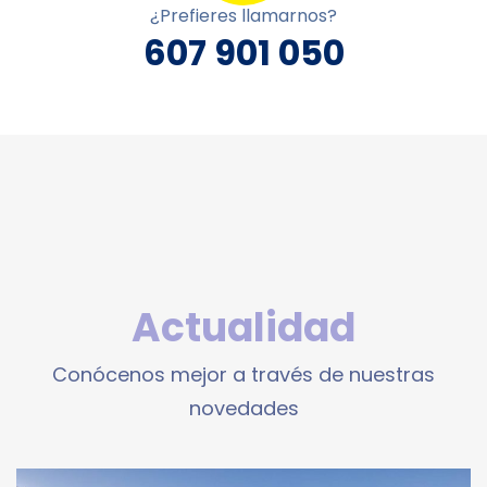
¿Prefieres llamarnos?
607 901 050
Actualidad
Conócenos mejor a través de nuestras
novedades