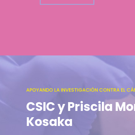
APOYANDO LA INVESTIGACIÓN CONTRA EL CÁ
CSIC y Priscila Mo
Kosaka