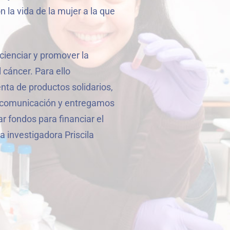
la vida de la mujer a la que
ncienciar y promover la
 cáncer. Para ello
ta de productos solidarios,
 comunicación y entregamos
ar fondos para financiar el
 investigadora Priscila