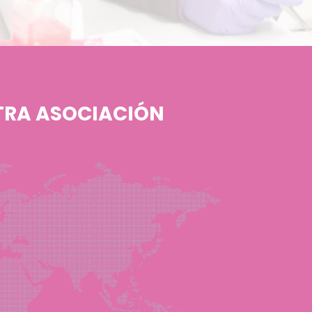
TRA ASOCIACIÓN