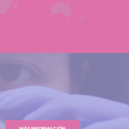
MÁS INFORMACIÓN