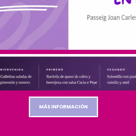
MÁS INFORMACIÓN