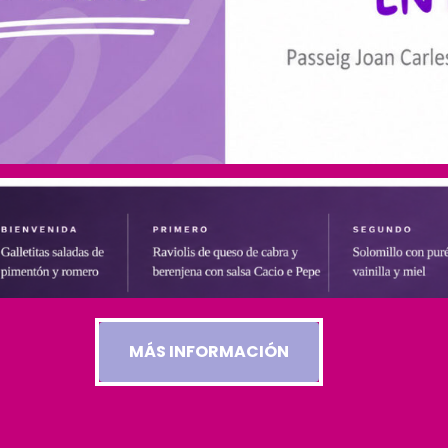
MÁS INFORMACIÓN