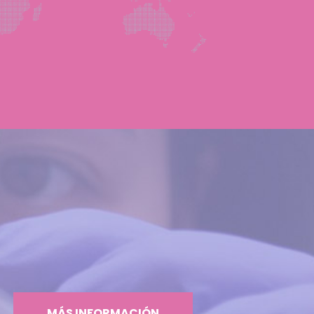
MÁS INFORMACIÓN