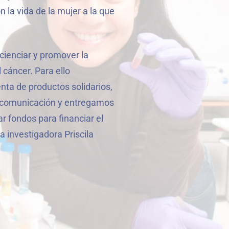
la vida de la mujer a la que
ncienciar y promover la
 cáncer. Para ello
ta de productos solidarios,
 comunicación y entregamos
ar fondos para financiar el
 investigadora Priscila