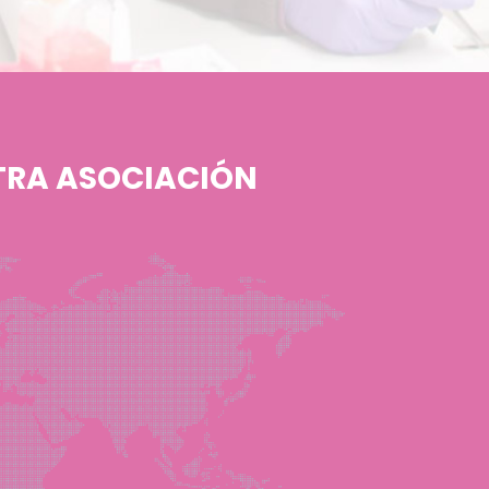
TRA ASOCIACIÓN