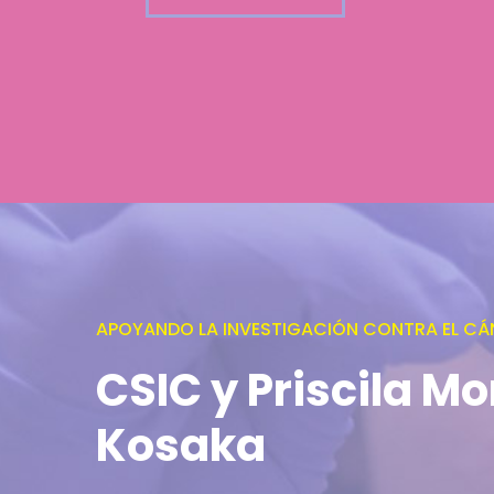
APOYANDO LA INVESTIGACIÓN CONTRA EL CÁ
CSIC y Priscila Mo
Kosaka