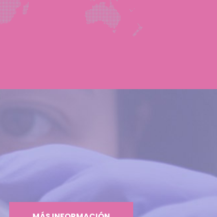
MÁS INFORMACIÓN