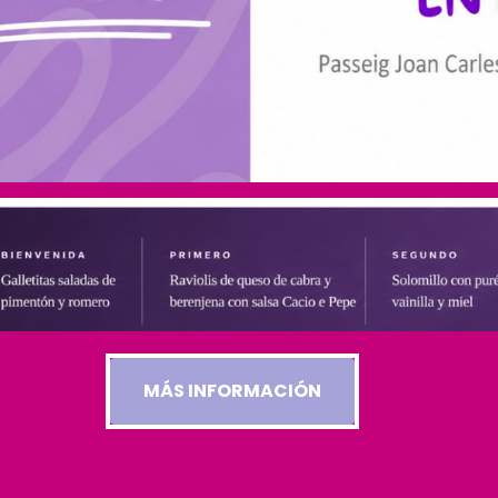
MÁS INFORMACIÓN