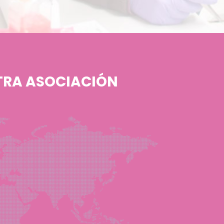
TRA ASOCIACIÓN