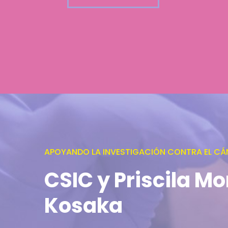
APOYANDO LA INVESTIGACIÓN CONTRA EL CÁ
CSIC y Priscila Mo
Kosaka