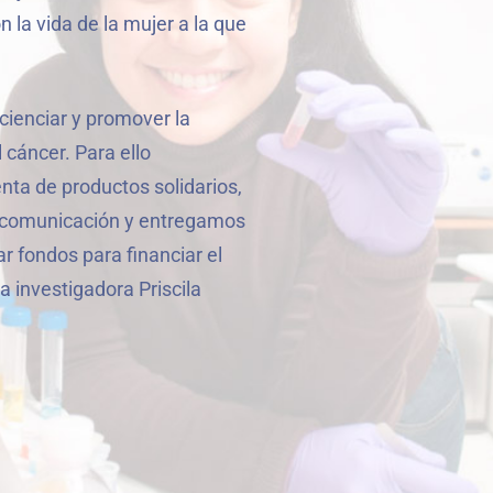
la vida de la mujer a la que
ncienciar y promover la
 cáncer. Para ello
ta de productos solidarios,
 comunicación y entregamos
ar fondos para financiar el
 investigadora Priscila