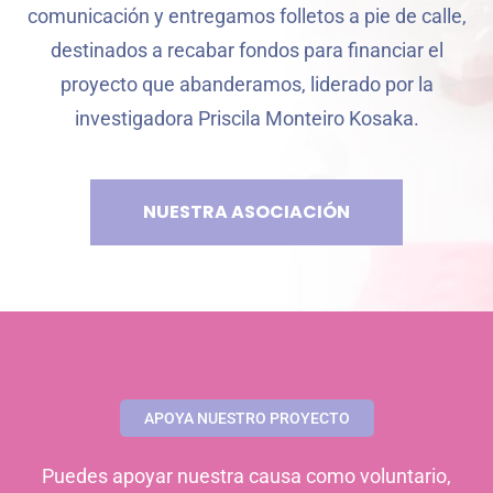
comunicación y entregamos folletos a pie de calle,
destinados a recabar fondos para financiar el
proyecto que abanderamos, liderado por la
investigadora Priscila Monteiro Kosaka.
NUESTRA ASOCIACIÓN
APOYA NUESTRO PROYECTO
Puedes apoyar nuestra causa como voluntario,