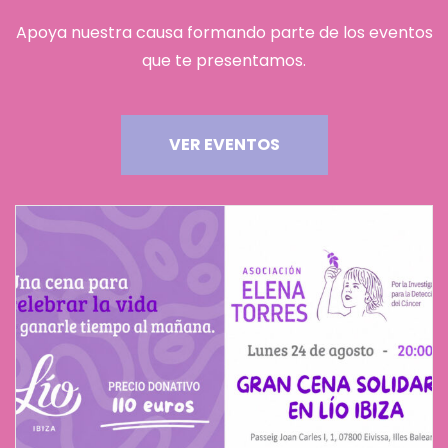
Apoya nuestra causa formando parte de los eventos
que te presentamos.
VER EVENTOS