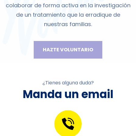
colaborar de forma activa en la investigación
de un tratamiento que la erradique de
nuestras familias.
HAZTE VOLUNTARIO
¿Tienes alguna duda?
Manda un email