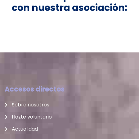
con nuestra asociación:
Accesos directos
Sobre nosotros
Hazte voluntario
Actualidad