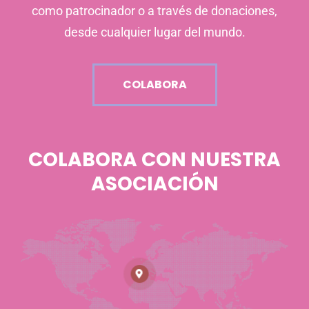
como patrocinador o a través de donaciones,
desde cualquier lugar del mundo.
COLABORA
COLABORA CON NUESTRA
ASOCIACIÓN