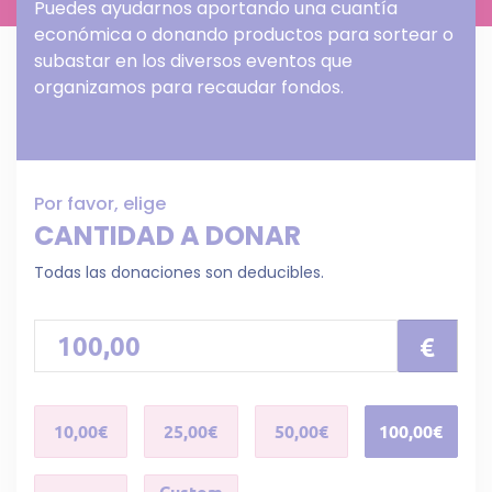
Puedes ayudarnos aportando una cuantía
económica o donando productos para sortear o
subastar en los diversos eventos que
organizamos para recaudar fondos.
Por favor, elige
CANTIDAD A DONAR
Todas las donaciones son deducibles.
€
10,00€
25,00€
50,00€
100,00€
Custom