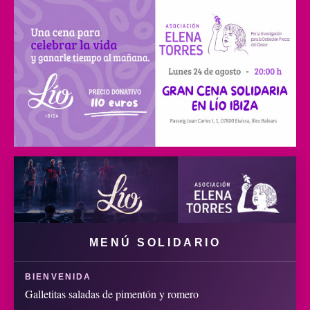
MENÚ SOLIDARIO
BIENVENIDA
Galletitas saladas de pimentón y romero