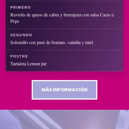
PRIMERO
Raviolis de queso de cabra y berenjena con salsa Cacio e
Pepe
SEGUNDO
Solomillo con puré de boniato, vainilla y miel
POSTRE
Tartaleta Lemon pie
MÁS INFORMACIÓN