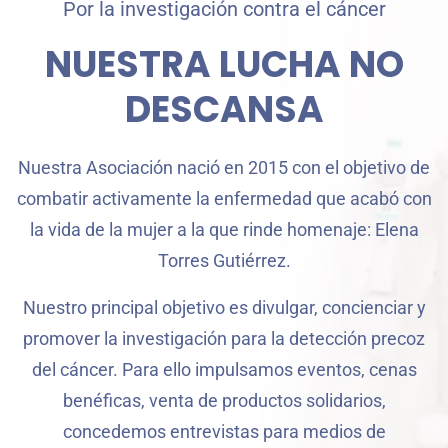
Por la investigación contra el cáncer
NUESTRA LUCHA NO
DESCANSA
Nuestra Asociación nació en 2015 con el objetivo de
combatir activamente la enfermedad que acabó con
la vida de la mujer a la que rinde homenaje: Elena
Torres Gutiérrez.
Nuestro principal objetivo es divulgar, concienciar y
promover la investigación para la detección precoz
del cáncer. Para ello impulsamos eventos, cenas
benéficas, venta de productos solidarios,
concedemos entrevistas para medios de