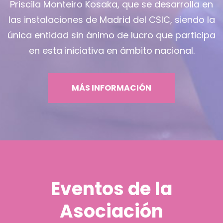
Priscila Monteiro Kosaka, que se desarrolla en
las instalaciones de Madrid del CSIC, siendo la
única entidad sin ánimo de lucro que participa
en esta iniciativa en ámbito nacional.
MÁS INFORMACIÓN
Eventos de la
Asociación