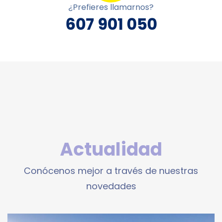
¿Prefieres llamarnos?
607 901 050
Actualidad
Conócenos mejor a través de nuestras
novedades