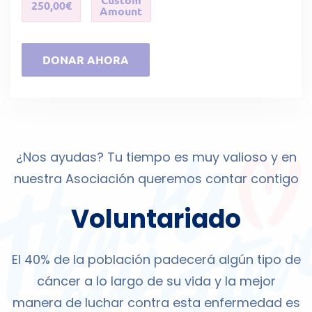
250,00€
Amount
DONAR AHORA
¿Nos ayudas? Tu tiempo es muy valioso y en
nuestra Asociación queremos contar contigo
Voluntariado
El 40% de la población padecerá algún tipo de
cáncer a lo largo de su vida y la mejor
manera de luchar contra esta enfermedad es